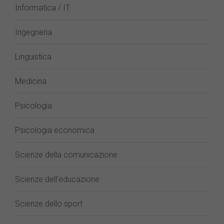
Informatica / IT
Ingegneria
Linguistica
Medicina
Psicologia
Psicologia economica
Scienze della comunicazione
Scienze dell’educazione
Scienze dello sport