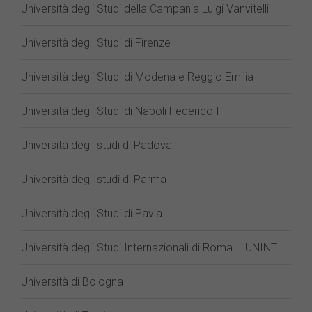
Università degli Studi della Campania Luigi Vanvitelli
Università degli Studi di Firenze
Università degli Studi di Modena e Reggio Emilia
Università degli Studi di Napoli Federico II
Università degli studi di Padova
Università degli studi di Parma
Università degli Studi di Pavia
Università degli Studi Internazionali di Roma – UNINT
Università di Bologna