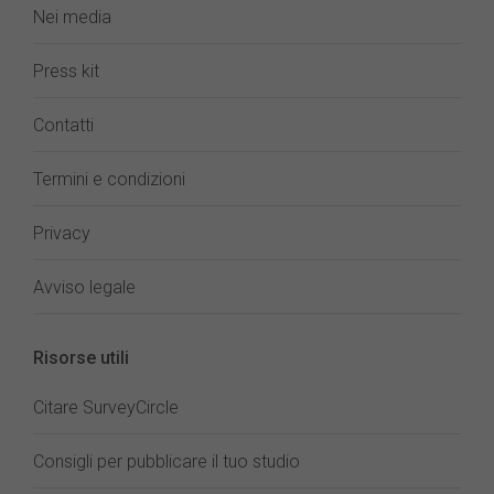
Nei media
Press kit
Contatti
Termini e condizioni
Privacy
Avviso legale
Risorse utili
Citare SurveyCircle
Consigli per pubblicare il tuo studio