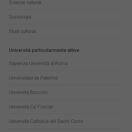
Scienze naturali
Sociologia
Studi culturali
Università particolarmente attive
Sapienza Università di Roma
Universidad de Palermo
Università Bocconi
Università Ca’ Foscari
Università Cattolica del Sacro Cuore