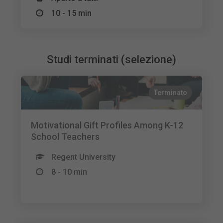
10 - 15 min
Studi terminati (selezione)
Terminato
Motivational Gift Profiles Among K-12
School Teachers
Regent University
8 - 10 min