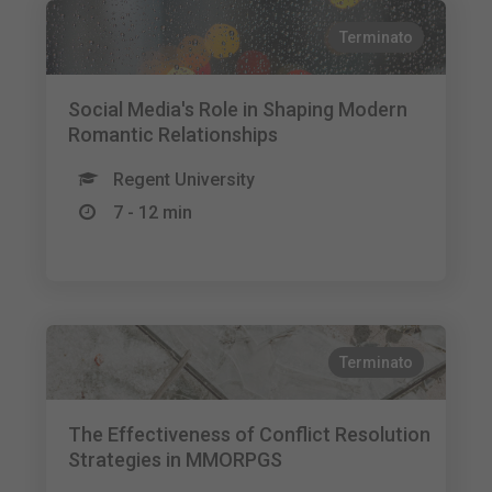
Terminato
Social Media's Role in Shaping Modern
Romantic Relationships
Regent University
7 - 12 min
Terminato
The Effectiveness of Conflict Resolution
Strategies in MMORPGS