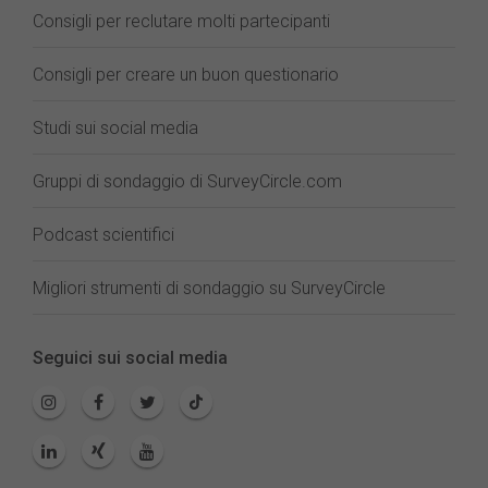
Consigli per reclutare molti partecipanti
Consigli per creare un buon questionario
Studi sui social media
Gruppi di sondaggio di SurveyCircle.com
Podcast scientifici
Migliori strumenti di sondaggio su SurveyCircle
Seguici sui social media