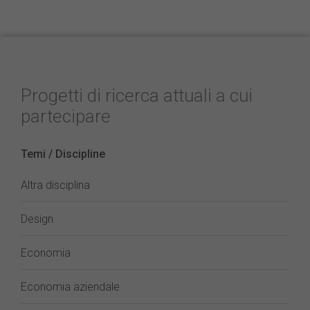
Progetti di ricerca attuali a cui
partecipare
Temi / Discipline
Altra disciplina
Design
Economia
Economia aziendale