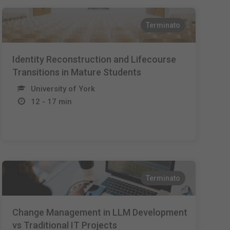
Terminato
Identity Reconstruction and Lifecourse
Transitions in Mature Students
University of York
12 - 17 min
Terminato
Change Management in LLM Development
vs Traditional IT Projects