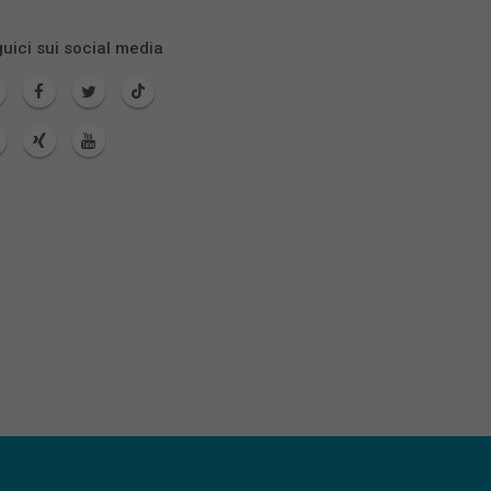
uici sui social media