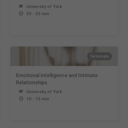
University of York
20 - 25 min
Terminato
Emotional Intelligence and Intimate
Relationships
University of York
10 - 15 min