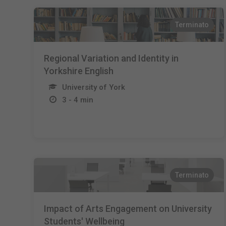
Terminato
Regional Variation and Identity in
Yorkshire English
University of York
3 - 4 min
Terminato
Impact of Arts Engagement on University
Students' Wellbeing