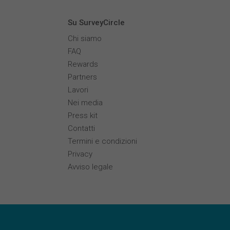
Su SurveyCircle
Chi siamo
FAQ
Rewards
Partners
Lavori
Nei media
Press kit
Contatti
Termini e condizioni
Privacy
Avviso legale