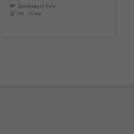
University of York
10 - 15 min