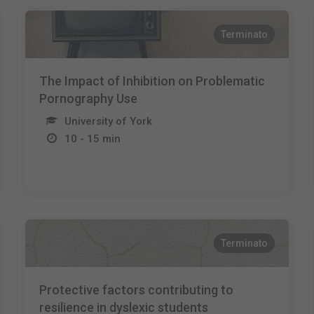
Terminato
The Impact of Inhibition on Problematic
Pornography Use
University of York
10 - 15 min
Terminato
Protective factors contributing to
resilience in dyslexic students