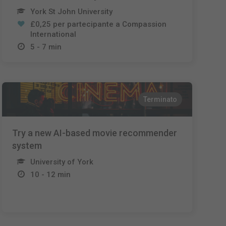
York St John University
£0,25 per partecipante a Compassion
International
5 - 7 min
Terminato
Try a new AI-based movie recommender
system
University of York
10 - 12 min