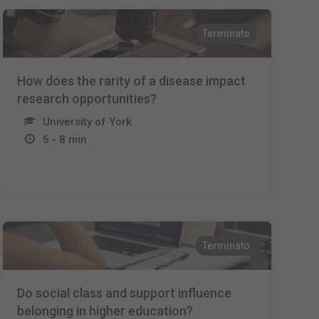
Terminato
How does the rarity of a disease impact
research opportunities?
University of York
5 - 8 min
Terminato
Do social class and support influence
belonging in higher education?