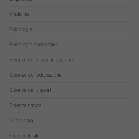
Medicina
Psicologia
Psicologia economica
Scienze della comunicazione
Scienze dell’educazione
Scienze dello sport
Scienze naturali
Sociologia
Studi culturali