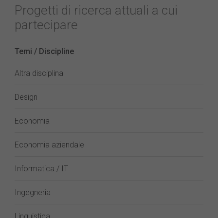
Progetti di ricerca attuali a cui
partecipare
Temi / Discipline
Altra disciplina
Design
Economia
Economia aziendale
Informatica / IT
Ingegneria
Linguistica