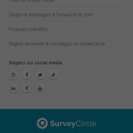
Studi sui social media
Gruppi di sondaggio di SurveyCircle.com
Podcast scientifici
Migliori strumenti di sondaggio su SurveyCircle
Seguici sui social media