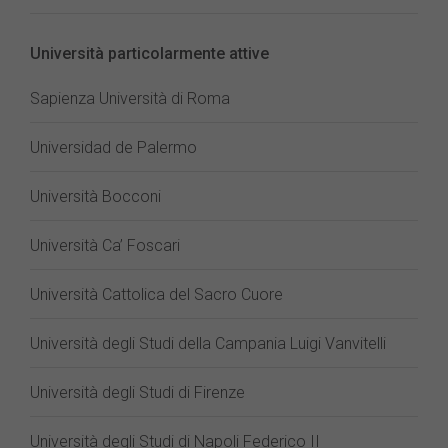
Università particolarmente attive
Sapienza Università di Roma
Universidad de Palermo
Università Bocconi
Università Ca’ Foscari
Università Cattolica del Sacro Cuore
Università degli Studi della Campania Luigi Vanvitelli
Università degli Studi di Firenze
Università degli Studi di Napoli Federico II