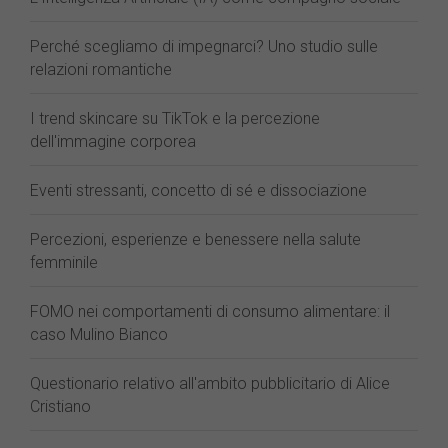
Perché scegliamo di impegnarci? Uno studio sulle
relazioni romantiche
I trend skincare su TikTok e la percezione
dell'immagine corporea
Eventi stressanti, concetto di sé e dissociazione
Percezioni, esperienze e benessere nella salute
femminile
FOMO nei comportamenti di consumo alimentare: il
caso Mulino Bianco
Questionario relativo all'ambito pubblicitario di Alice
Cristiano