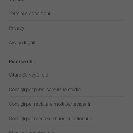
Termini e condizioni
Privacy
Avviso legale
Risorse utili
Citare SurveyCircle
Consigli per pubblicare il tuo studio
Consigli per reclutare molti partecipanti
Consigli per creare un buon questionario