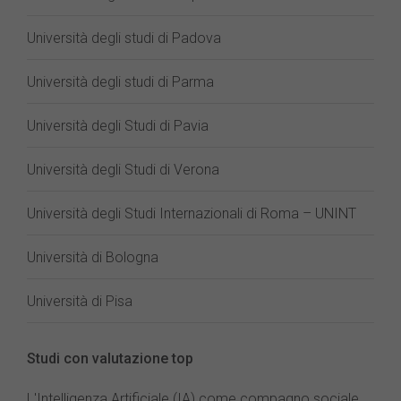
Università degli studi di Padova
Università degli studi di Parma
Università degli Studi di Pavia
Università degli Studi di Verona
Università degli Studi Internazionali di Roma – UNINT
Università di Bologna
Università di Pisa
Studi con valutazione top
L'Intelligenza Artificiale (IA) come compagno sociale