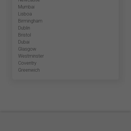
Mumbai
Lisboa
Birmingham
Dublin
Bristol
Dubai
Glasgow
Westminster
Coventry
Greenwich