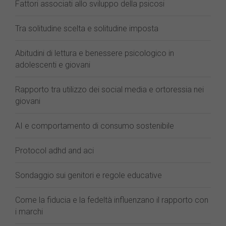
Fattori associati allo sviluppo della psicosi
Tra solitudine scelta e solitudine imposta
Abitudini di lettura e benessere psicologico in
adolescenti e giovani
Rapporto tra utilizzo dei social media e ortoressia nei
giovani
AI e comportamento di consumo sostenibile
Protocol adhd and aci
Sondaggio sui genitori e regole educative
Come la fiducia e la fedeltà influenzano il rapporto con
i marchi