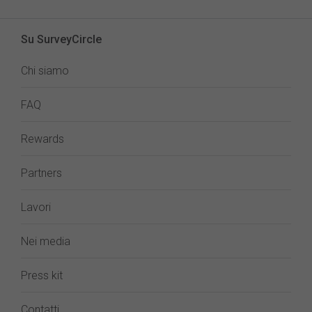
Su SurveyCircle
Chi siamo
FAQ
Rewards
Partners
Lavori
Nei media
Press kit
Contatti