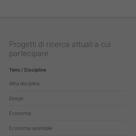
Progetti di ricerca attuali a cui
partecipare
Temi / Discipline
Altra disciplina
Design
Economia
Economia aziendale