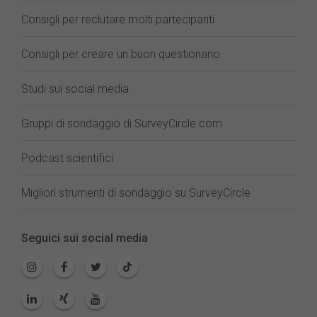
Consigli per reclutare molti partecipanti
Consigli per creare un buon questionario
Studi sui social media
Gruppi di sondaggio di SurveyCircle.com
Podcast scientifici
Migliori strumenti di sondaggio su SurveyCircle
Seguici sui social media