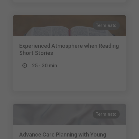
Terminato
Experienced Atmosphere when Reading
Short Stories
25 - 30 min
Terminato
Advance Care Planning with Young