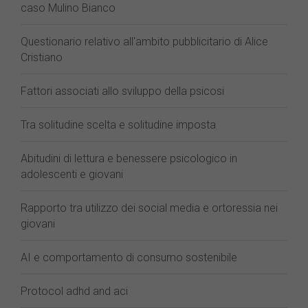
caso Mulino Bianco
Questionario relativo all'ambito pubblicitario di Alice
Cristiano
Fattori associati allo sviluppo della psicosi
Tra solitudine scelta e solitudine imposta
Abitudini di lettura e benessere psicologico in
adolescenti e giovani
Rapporto tra utilizzo dei social media e ortoressia nei
giovani
AI e comportamento di consumo sostenibile
Protocol adhd and aci