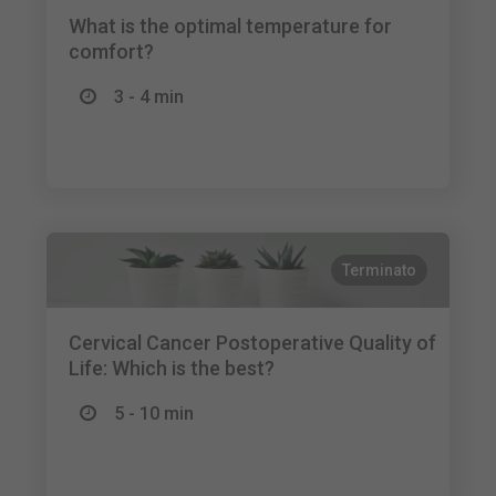
What is the optimal temperature for
comfort?
3 - 4 min
Terminato
Cervical Cancer Postoperative Quality of
Life: Which is the best?
5 - 10 min