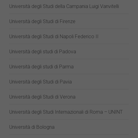
Università degli Studi della Campania Luigi Vanvitelli
Università degli Studi di Firenze
Università degli Studi di Napoli Federico II
Università degli studi di Padova
Università degli studi di Parma
Università degli Studi di Pavia
Università degli Studi di Verona
Università degli Studi Internazionali di Roma – UNINT
Università di Bologna