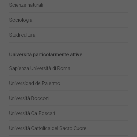
Scienze naturali
Sociologia
Studi culturali
Università particolarmente attive
Sapienza Università di Roma
Universidad de Palermo
Università Bocconi
Università Ca’ Foscari
Università Cattolica del Sacro Cuore