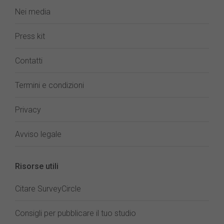
Nei media
Press kit
Contatti
Termini e condizioni
Privacy
Avviso legale
Risorse utili
Citare SurveyCircle
Consigli per pubblicare il tuo studio