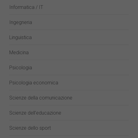
Informatica / IT
Ingegneria
Linguistica
Medicina
Psicologia
Psicologia economica
Scienze della comunicazione
Scienze dell’educazione
Scienze dello sport