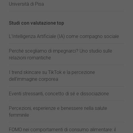
Università di Pisa
Studi con valutazione top
L'Intelligenza Artificiale (IA) come compagno sociale
Perché scegliamo di impegnarci? Uno studio sulle
relazioni romantiche
I trend skincare su TikTok e la percezione
dell'immagine corporea
Eventi stressanti, concetto di sé e dissociazione
Percezioni, esperienze e benessere nella salute
femminile
FOMO nei comportamenti di consumo alimentare: il