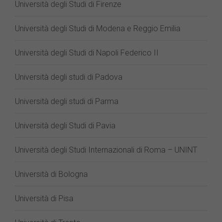
Università degli Studi di Firenze
Università degli Studi di Modena e Reggio Emilia
Università degli Studi di Napoli Federico II
Università degli studi di Padova
Università degli studi di Parma
Università degli Studi di Pavia
Università degli Studi Internazionali di Roma – UNINT
Università di Bologna
Università di Pisa