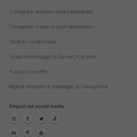
Consigli per reclutare molti partecipanti
Consigli per creare un buon questionario
Studi sui social media
Gruppi di sondaggio di SurveyCircle.com
Podcast scientifici
Migliori strumenti di sondaggio su SurveyCircle
Seguici sui social media