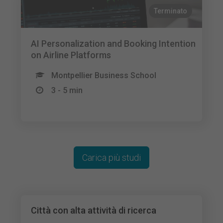
Terminato
AI Personalization and Booking Intention
on Airline Platforms
Montpellier Business School
3 - 5 min
Carica più studi
Città con alta attività di ricerca