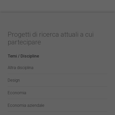
Progetti di ricerca attuali a cui
partecipare
Temi / Discipline
Altra disciplina
Design
Economia
Economia aziendale