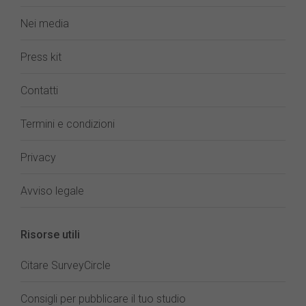
Nei media
Press kit
Contatti
Termini e condizioni
Privacy
Avviso legale
Risorse utili
Citare SurveyCircle
Consigli per pubblicare il tuo studio