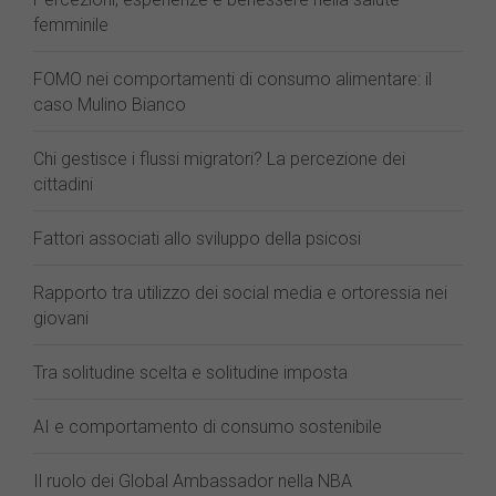
femminile
FOMO nei comportamenti di consumo alimentare: il
caso Mulino Bianco
Chi gestisce i flussi migratori? La percezione dei
cittadini
Fattori associati allo sviluppo della psicosi
Rapporto tra utilizzo dei social media e ortoressia nei
giovani
Tra solitudine scelta e solitudine imposta
AI e comportamento di consumo sostenibile
Il ruolo dei Global Ambassador nella NBA