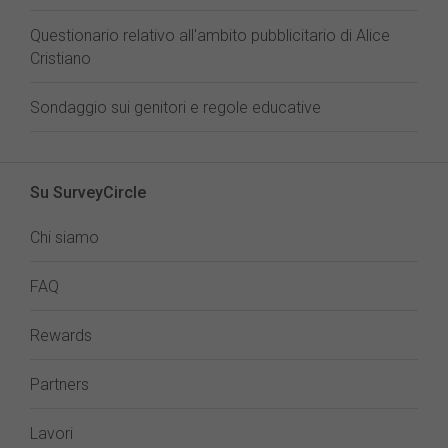
Questionario relativo all'ambito pubblicitario di Alice
Cristiano
Sondaggio sui genitori e regole educative
Su SurveyCircle
Chi siamo
FAQ
Rewards
Partners
Lavori