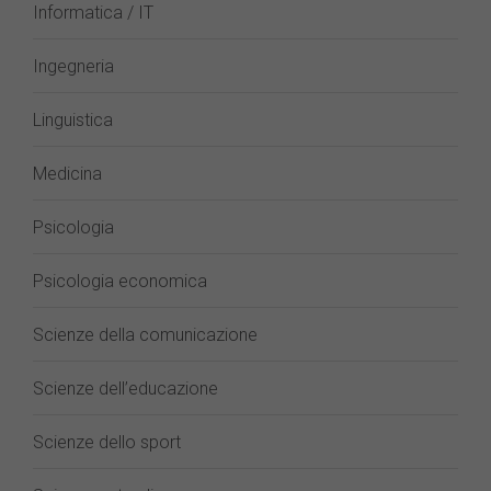
Informatica / IT
Ingegneria
Linguistica
Medicina
Psicologia
Psicologia economica
Scienze della comunicazione
Scienze dell’educazione
Scienze dello sport