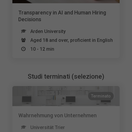
Transparency in AI and Human Hiring
Decisions
Arden University
Aged 18 and over, proficient in English
10 - 12 min
Studi terminati (selezione)
Terminato
Wahrnehmung von Unternehmen
Universität Trier