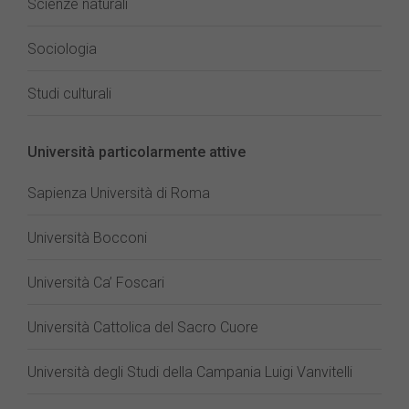
Scienze naturali
Sociologia
Studi culturali
Università particolarmente attive
Sapienza Università di Roma
Università Bocconi
Università Ca’ Foscari
Università Cattolica del Sacro Cuore
Università degli Studi della Campania Luigi Vanvitelli