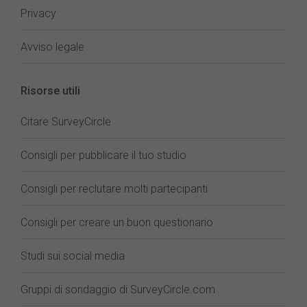
Privacy
Avviso legale
Risorse utili
Citare SurveyCircle
Consigli per pubblicare il tuo studio
Consigli per reclutare molti partecipanti
Consigli per creare un buon questionario
Studi sui social media
Gruppi di sondaggio di SurveyCircle.com