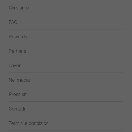
Chi siamo
FAQ
Rewards
Partners
Lavori
Nei media
Press kit
Contatti
Termini e condizioni