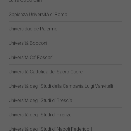
Luiss Guido Carli
Sapienza Università di Roma
Universidad de Palermo
Università Bocconi
Università Ca’ Foscari
Università Cattolica del Sacro Cuore
Università degli Studi della Campania Luigi Vanvitelli
Università degli Studi di Brescia
Università degli Studi di Firenze
Università degli Studi di Napoli Federico II