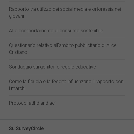
Rapporto tra utilizzo dei social media e ortoressia nei
giovani
AI e comportamento di consumo sostenibile
Questionario relativo all'ambito pubblicitario di Alice
Cristiano
Sondaggio sui genitori e regole educative
Come la fiducia e la fedeltà influenzano il rapporto con
i marchi
Protocol adhd and aci
Su SurveyCircle