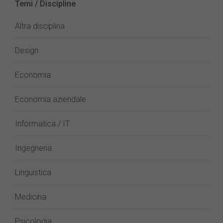
Temi / Discipline
Altra disciplina
Design
Economia
Economia aziendale
Informatica / IT
Ingegneria
Linguistica
Medicina
Psicologia