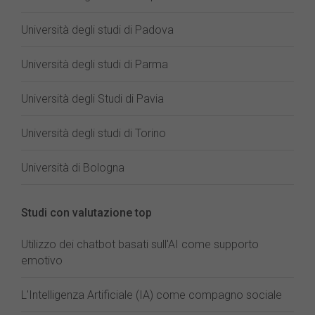
Università degli studi di Padova
Università degli studi di Parma
Università degli Studi di Pavia
Università degli studi di Torino
Università di Bologna
Studi con valutazione top
Utilizzo dei chatbot basati sull'AI come supporto
emotivo
L'Intelligenza Artificiale (IA) come compagno sociale