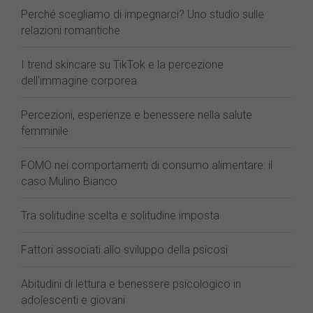
Perché scegliamo di impegnarci? Uno studio sulle
relazioni romantiche
I trend skincare su TikTok e la percezione
dell'immagine corporea
Percezioni, esperienze e benessere nella salute
femminile
FOMO nei comportamenti di consumo alimentare: il
caso Mulino Bianco
Tra solitudine scelta e solitudine imposta
Fattori associati allo sviluppo della psicosi
Abitudini di lettura e benessere psicologico in
adolescenti e giovani