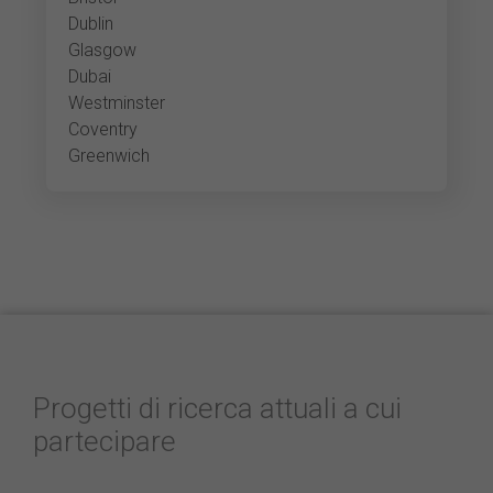
Dublin
Glasgow
Dubai
Westminster
Coventry
Greenwich
Progetti di ricerca attuali a cui
partecipare