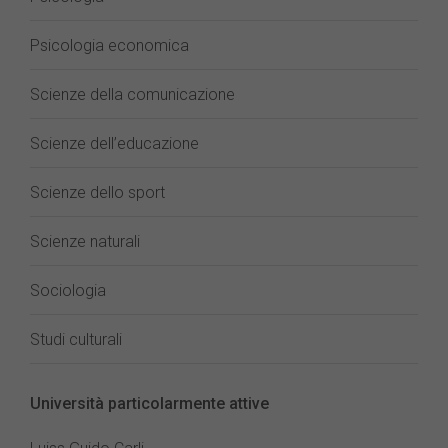
Psicologia economica
Scienze della comunicazione
Scienze dell’educazione
Scienze dello sport
Scienze naturali
Sociologia
Studi culturali
Università particolarmente attive