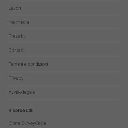
Lavori
Nei media
Press kit
Contatti
Termini e condizioni
Privacy
Avviso legale
Risorse utili
Citare SurveyCircle