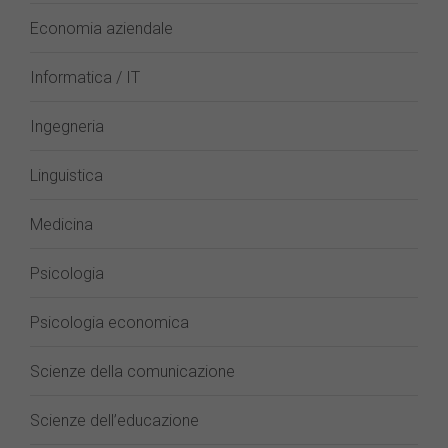
Economia aziendale
Informatica / IT
Ingegneria
Linguistica
Medicina
Psicologia
Psicologia economica
Scienze della comunicazione
Scienze dell’educazione