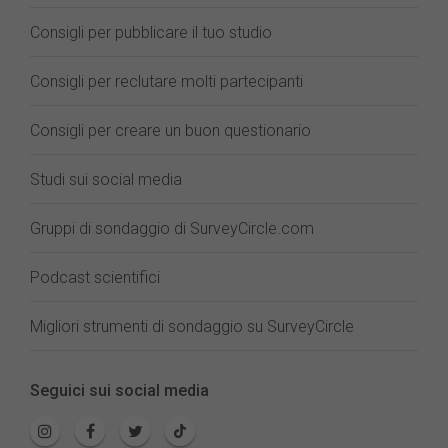
Consigli per pubblicare il tuo studio
Consigli per reclutare molti partecipanti
Consigli per creare un buon questionario
Studi sui social media
Gruppi di sondaggio di SurveyCircle.com
Podcast scientifici
Migliori strumenti di sondaggio su SurveyCircle
Seguici sui social media