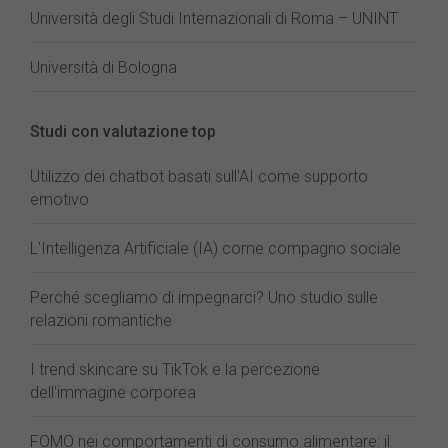
Università degli Studi Internazionali di Roma – UNINT
Università di Bologna
Studi con valutazione top
Utilizzo dei chatbot basati sull'AI come supporto
emotivo
L'Intelligenza Artificiale (IA) come compagno sociale
Perché scegliamo di impegnarci? Uno studio sulle
relazioni romantiche
I trend skincare su TikTok e la percezione
dell'immagine corporea
FOMO nei comportamenti di consumo alimentare: il