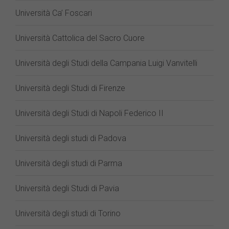
Università Ca’ Foscari
Università Cattolica del Sacro Cuore
Università degli Studi della Campania Luigi Vanvitelli
Università degli Studi di Firenze
Università degli Studi di Napoli Federico II
Università degli studi di Padova
Università degli studi di Parma
Università degli Studi di Pavia
Università degli studi di Torino