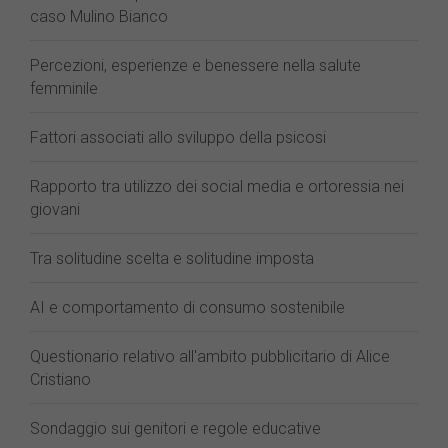
caso Mulino Bianco
Percezioni, esperienze e benessere nella salute
femminile
Fattori associati allo sviluppo della psicosi
Rapporto tra utilizzo dei social media e ortoressia nei
giovani
Tra solitudine scelta e solitudine imposta
AI e comportamento di consumo sostenibile
Questionario relativo all'ambito pubblicitario di Alice
Cristiano
Sondaggio sui genitori e regole educative