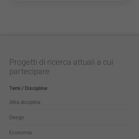
Progetti di ricerca attuali a cui
partecipare
Temi / Discipline
Altra disciplina
Design
Economia