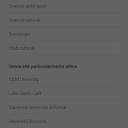
Scienze dello sport
Scienze naturali
Sociologia
Studi culturali
Università particolarmente attive
IULM University
Luiss Guido Carli
Sapienza Università di Roma
Università Bocconi