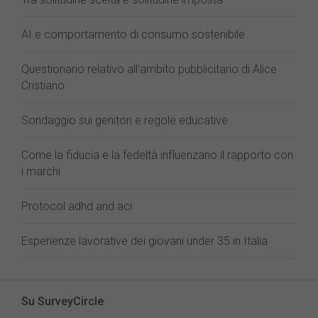
AI e comportamento di consumo sostenibile
Questionario relativo all'ambito pubblicitario di Alice
Cristiano
Sondaggio sui genitori e regole educative
Come la fiducia e la fedeltà influenzano il rapporto con
i marchi
Protocol adhd and aci
Esperienze lavorative dei giovani under 35 in Italia
Su SurveyCircle