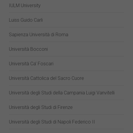
IULM University
Luiss Guido Carli
Sapienza Università di Roma
Università Bocconi
Università Ca’ Foscari
Università Cattolica del Sacro Cuore
Università degli Studi della Campania Luigi Vanvitelli
Università degli Studi di Firenze
Università degli Studi di Napoli Federico II