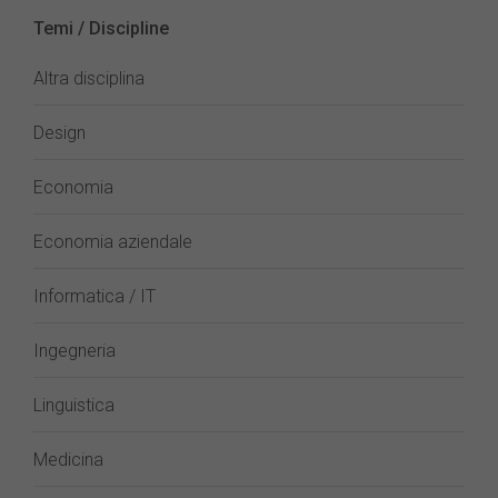
Temi / Discipline
Altra disciplina
Design
Economia
Economia aziendale
Informatica / IT
Ingegneria
Linguistica
Medicina