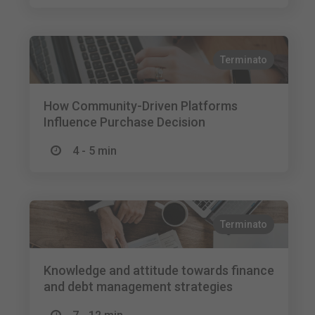
Terminato
How Community-Driven Platforms
Influence Purchase Decision
4 - 5 min
Terminato
Knowledge and attitude towards finance
and debt management strategies