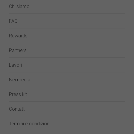
Chi siamo
FAQ
Rewards
Partners
Lavori
Nei media
Press kit
Contatti
Termini e condizioni