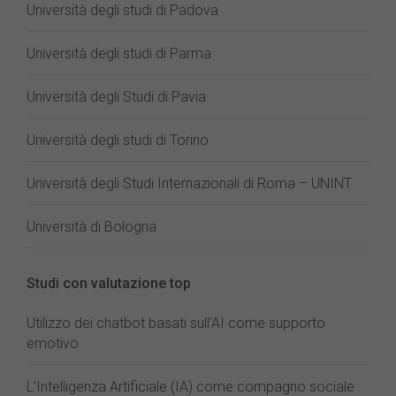
Università degli studi di Padova
Università degli studi di Parma
Università degli Studi di Pavia
Università degli studi di Torino
Università degli Studi Internazionali di Roma – UNINT
Università di Bologna
Studi con valutazione top
Utilizzo dei chatbot basati sull'AI come supporto
emotivo
L'Intelligenza Artificiale (IA) come compagno sociale