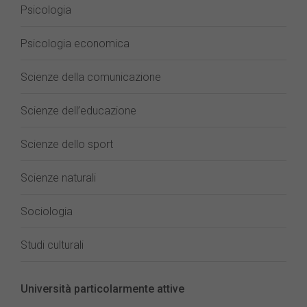
Psicologia
Psicologia economica
Scienze della comunicazione
Scienze dell’educazione
Scienze dello sport
Scienze naturali
Sociologia
Studi culturali
Università particolarmente attive