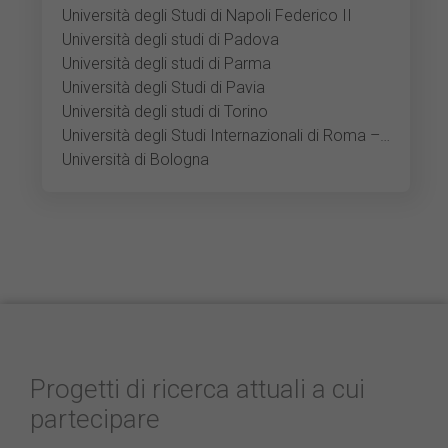
Università degli Studi di Napoli Federico II
Università degli studi di Padova
Università degli studi di Parma
Università degli Studi di Pavia
Università degli studi di Torino
Università degli Studi Internazionali di Roma – UNINT
Università di Bologna
Progetti di ricerca attuali a cui
partecipare