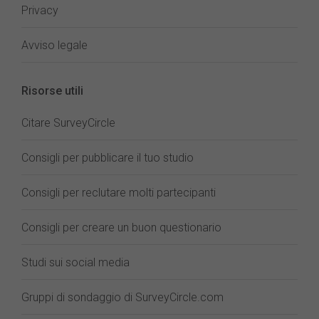
Privacy
Avviso legale
Risorse utili
Citare SurveyCircle
Consigli per pubblicare il tuo studio
Consigli per reclutare molti partecipanti
Consigli per creare un buon questionario
Studi sui social media
Gruppi di sondaggio di SurveyCircle.com