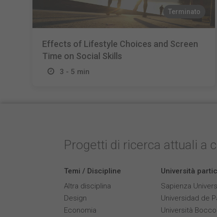
Terminato
Effects of Lifestyle Choices and Screen
Time on Social Skills
3 - 5 min
Progetti di ricerca attuali a 
Temi / Discipline
Università parti
Altra disciplina
Sapienza Univers
Design
Universidad de 
Economia
Università Bocco