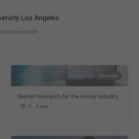
iversity Los Angeles
ati su SurveyCircle.
Terminato
Market Research for the Honey Industry
3 - 4 min