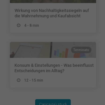
Wirkung von Nachhaltigkeitssiegeln auf
die Wahrnehmung und Kaufabsicht
4 - 8 min
Terminato
Konsum & Einstellungen - Was beeinflusst
Entscheidungen im Alltag?
12 - 15 min
Carica più studi