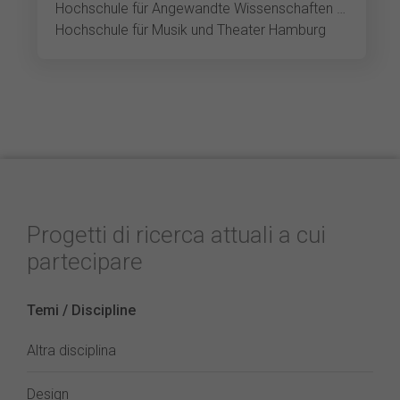
Hochschule für Angewandte Wissenschaften Hamburg
Hochschule für Musik und Theater Hamburg
Progetti di ricerca attuali a cui
partecipare
Temi / Discipline
Altra disciplina
Design