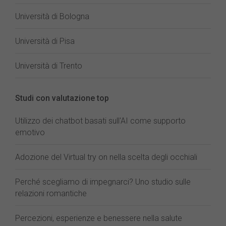
Università di Bologna
Università di Pisa
Università di Trento
Studi con valutazione top
Utilizzo dei chatbot basati sull'AI come supporto
emotivo
Adozione del Virtual try on nella scelta degli occhiali
Perché scegliamo di impegnarci? Uno studio sulle
relazioni romantiche
Percezioni, esperienze e benessere nella salute