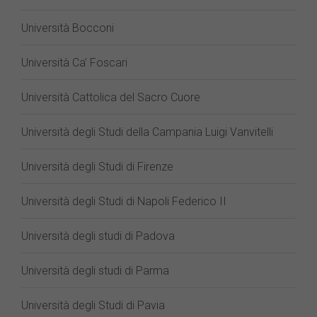
Università Bocconi
Università Ca’ Foscari
Università Cattolica del Sacro Cuore
Università degli Studi della Campania Luigi Vanvitelli
Università degli Studi di Firenze
Università degli Studi di Napoli Federico II
Università degli studi di Padova
Università degli studi di Parma
Università degli Studi di Pavia