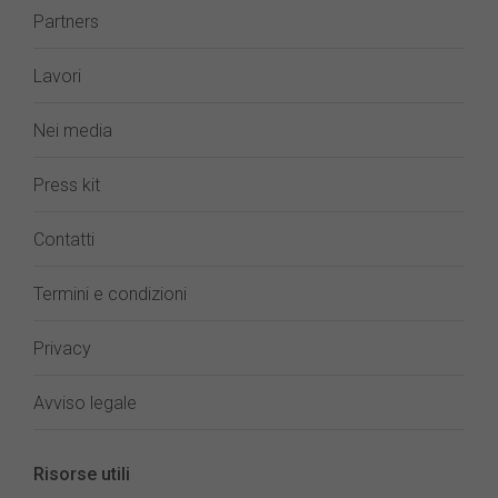
Partners
Lavori
Nei media
Press kit
Contatti
Termini e condizioni
Privacy
Avviso legale
Risorse utili