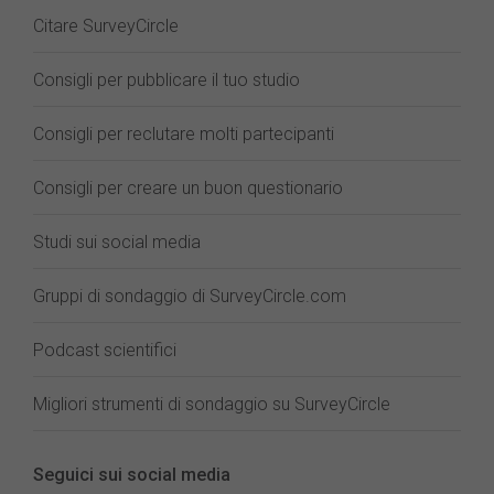
Citare SurveyCircle
Consigli per pubblicare il tuo studio
Consigli per reclutare molti partecipanti
Consigli per creare un buon questionario
Studi sui social media
Gruppi di sondaggio di SurveyCircle.com
Podcast scientifici
Migliori strumenti di sondaggio su SurveyCircle
Seguici sui social media