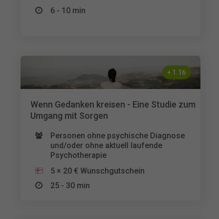
6 - 10 min
+
1.16
Wenn Gedanken kreisen - Eine Studie zum
Umgang mit Sorgen
Personen ohne psychische Diagnose
und/oder ohne aktuell laufende
Psychotherapie
5 × 20 € Wunschgutschein
25 - 30 min