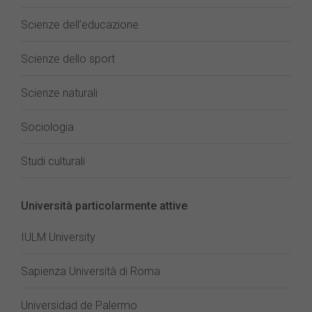
Scienze dell’educazione
Scienze dello sport
Scienze naturali
Sociologia
Studi culturali
Università particolarmente attive
IULM University
Sapienza Università di Roma
Universidad de Palermo