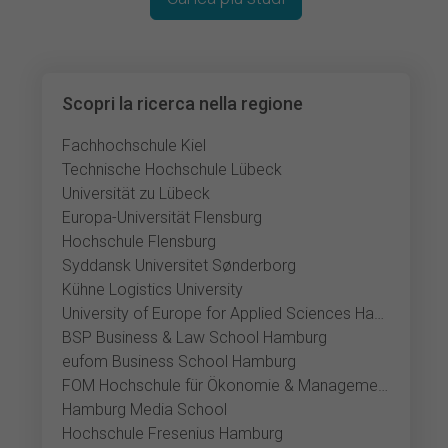
Scopri la ricerca nella regione
Fachhochschule Kiel
Technische Hochschule Lübeck
Universität zu Lübeck
Europa-Universität Flensburg
Hochschule Flensburg
Syddansk Universitet Sønderborg
Kühne Logistics University
University of Europe for Applied Sciences Hamburg
BSP Business & Law School Hamburg
eufom Business School Hamburg
FOM Hochschule für Ökonomie & Management Hamburg
Hamburg Media School
Hochschule Fresenius Hamburg