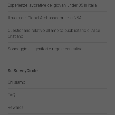
Esperienze lavorative dei giovani under 35 in Italia
Il ruolo dei Global Ambassador nella NBA
Questionario relativo all'ambito pubblicitario di Alice
Cristiano
Sondaggio sui genitori e regole educative
Su SurveyCircle
Chi siamo
FAQ
Rewards