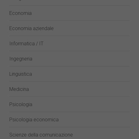
Economia
Economia aziendale
Informatica / IT
Ingegneria
Linguistica
Medicina
Psicologia
Psicologia economica
Scienze della comunicazione