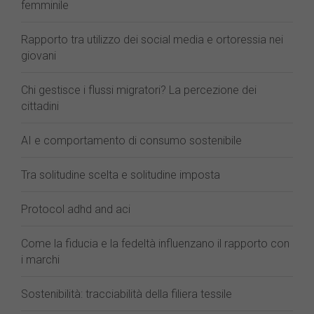
femminile
Rapporto tra utilizzo dei social media e ortoressia nei
giovani
Chi gestisce i flussi migratori? La percezione dei
cittadini
AI e comportamento di consumo sostenibile
Tra solitudine scelta e solitudine imposta
Protocol adhd and aci
Come la fiducia e la fedeltà influenzano il rapporto con
i marchi
Sostenibilità: tracciabilità della filiera tessile