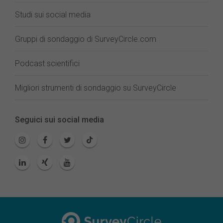
Studi sui social media
Gruppi di sondaggio di SurveyCircle.com
Podcast scientifici
Migliori strumenti di sondaggio su SurveyCircle
Seguici sui social media