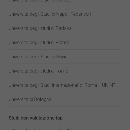
Università degli Studi di Napoli Federico II
Università degli studi di Padova
Università degli studi di Parma
Università degli Studi di Pavia
Università degli studi di Torino
Università degli Studi Internazionali di Roma – UNINT
Università di Bologna
Studi con valutazione top