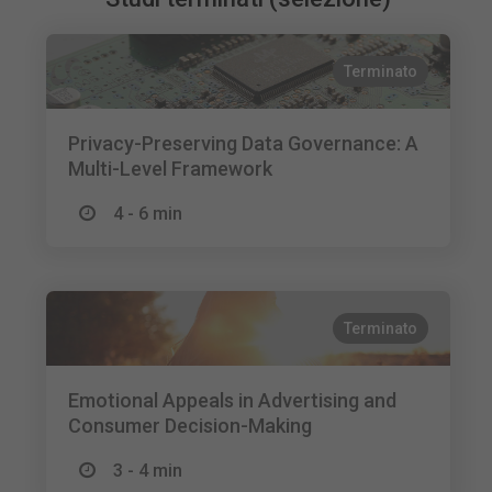
Terminato
Privacy-Preserving Data Governance: A
Multi-Level Framework
4 - 6 min
Terminato
Emotional Appeals in Advertising and
Consumer Decision-Making
3 - 4 min