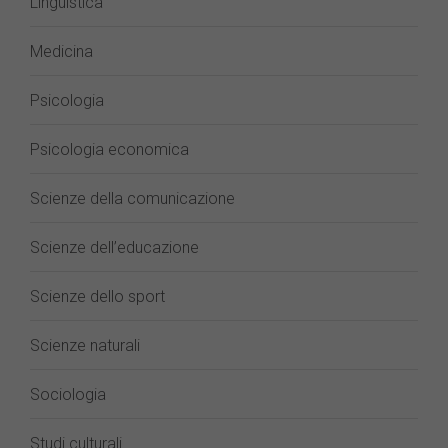
Linguistica
Medicina
Psicologia
Psicologia economica
Scienze della comunicazione
Scienze dell’educazione
Scienze dello sport
Scienze naturali
Sociologia
Studi culturali