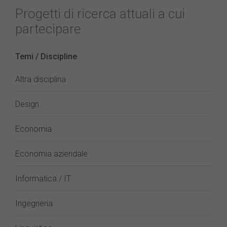
Progetti di ricerca attuali a cui
partecipare
Temi / Discipline
Altra disciplina
Design
Economia
Economia aziendale
Informatica / IT
Ingegneria