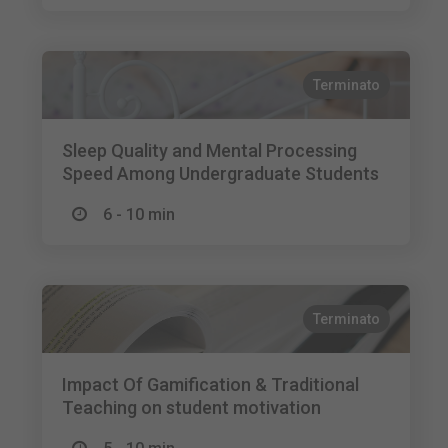
Terminato
Sleep Quality and Mental Processing
Speed Among Undergraduate Students
6 - 10 min
Terminato
Impact Of Gamification & Traditional
Teaching on student motivation