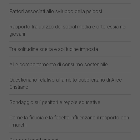
Fattori associati allo sviluppo della psicosi
Rapporto tra utilizzo dei social media e ortoressia nei
giovani
Tra solitudine scelta e solitudine imposta
AI e comportamento di consumo sostenibile
Questionario relativo all'ambito pubblicitario di Alice
Cristiano
Sondaggio sui genitori e regole educative
Come la fiducia e la fedeltà influenzano il rapporto con
i marchi