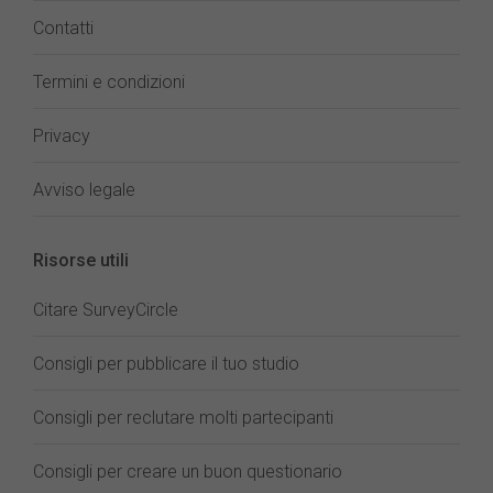
Contatti
Termini e condizioni
Privacy
Avviso legale
Risorse utili
Citare SurveyCircle
Consigli per pubblicare il tuo studio
Consigli per reclutare molti partecipanti
Consigli per creare un buon questionario