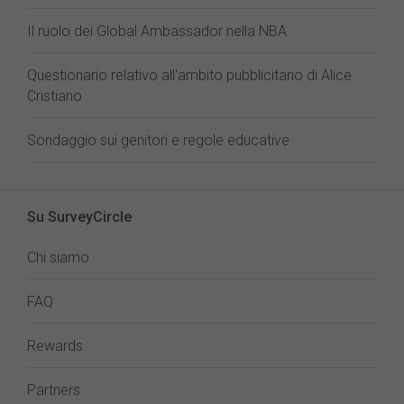
Il ruolo dei Global Ambassador nella NBA
Questionario relativo all'ambito pubblicitario di Alice
Cristiano
Sondaggio sui genitori e regole educative
Su SurveyCircle
Chi siamo
FAQ
Rewards
Partners