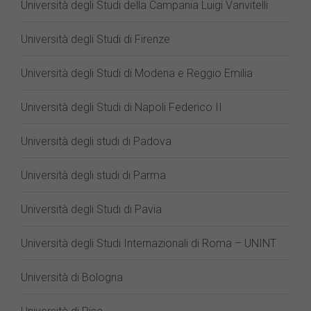
Università degli Studi della Campania Luigi Vanvitelli
Università degli Studi di Firenze
Università degli Studi di Modena e Reggio Emilia
Università degli Studi di Napoli Federico II
Università degli studi di Padova
Università degli studi di Parma
Università degli Studi di Pavia
Università degli Studi Internazionali di Roma – UNINT
Università di Bologna