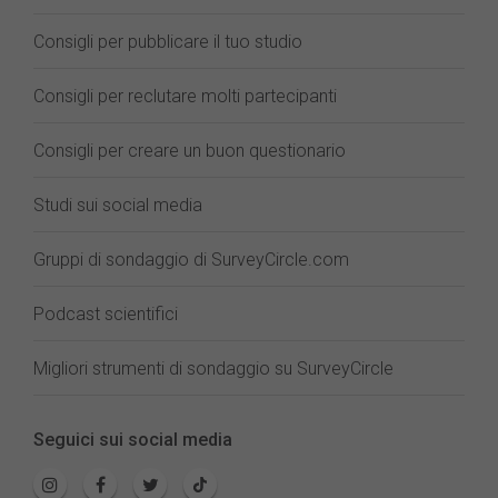
Consigli per pubblicare il tuo studio
Consigli per reclutare molti partecipanti
Consigli per creare un buon questionario
Studi sui social media
Gruppi di sondaggio di SurveyCircle.com
Podcast scientifici
Migliori strumenti di sondaggio su SurveyCircle
Seguici sui social media