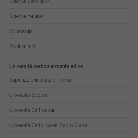
Scienze dello sport
Scienze naturali
Sociologia
Studi culturali
Università particolarmente attive
Sapienza Università di Roma
Università Bocconi
Università Ca’ Foscari
Università Cattolica del Sacro Cuore