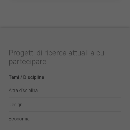
Progetti di ricerca attuali a cui
partecipare
Temi / Discipline
Altra disciplina
Design
Economia