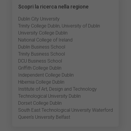
Scopri la ricerca nella regione
Dublin City University
Trinity College Dublin, University of Dublin
University College Dublin
National College of Ireland
Dublin Business School
Trinity Business School
DCU Business School
Griffith College Dublin
Independent College Dublin
Hibernia College Dublin
Institute of Art, Design and Technology
Technological University Dublin
Dorset College Dublin
South East Technological University Waterford
Queen's University Belfast