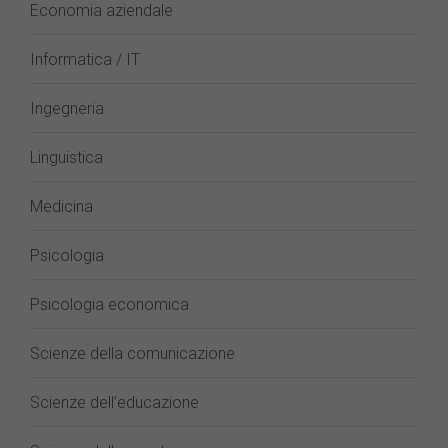
Economia aziendale
Informatica / IT
Ingegneria
Linguistica
Medicina
Psicologia
Psicologia economica
Scienze della comunicazione
Scienze dell’educazione