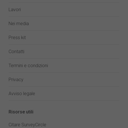
Lavori
Nei media
Press kit
Contatti
Termini e condizioni
Privacy
Avviso legale
Risorse utili
Citare SurveyCircle