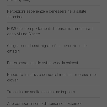
Percezioni, esperienze e benessere nella salute
femminile
FOMO nei comportamenti di consumo alimentare: il
caso Mulino Bianco
Chi gestisce i flussi migratori? La percezione dei
cittadini
Fattori associati allo sviluppo della psicosi
Rapporto tra utilizzo dei social media e ortoressia nei
giovani
Tra solitudine scelta e solitudine imposta
AI e comportamento di consumo sostenibile