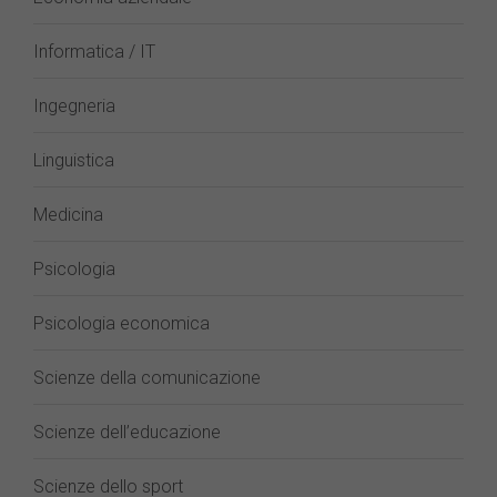
Informatica / IT
Ingegneria
Linguistica
Medicina
Psicologia
Psicologia economica
Scienze della comunicazione
Scienze dell’educazione
Scienze dello sport