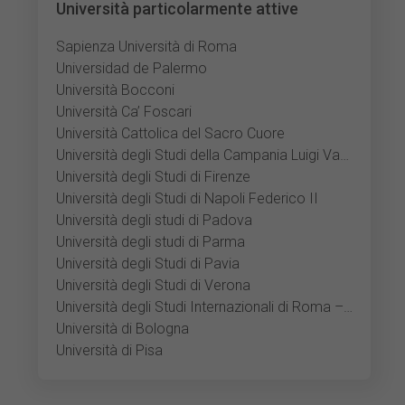
Università particolarmente attive
Sapienza Università di Roma
Universidad de Palermo
Università Bocconi
Università Ca’ Foscari
Università Cattolica del Sacro Cuore
Università degli Studi della Campania Luigi Vanvitelli
Università degli Studi di Firenze
Università degli Studi di Napoli Federico II
Università degli studi di Padova
Università degli studi di Parma
Università degli Studi di Pavia
Università degli Studi di Verona
Università degli Studi Internazionali di Roma – UNINT
Università di Bologna
Università di Pisa