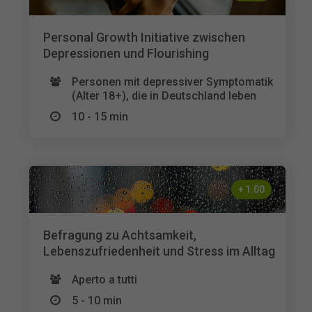
Personal Growth Initiative zwischen
Depressionen und Flourishing
Personen mit depressiver Symptomatik
(Alter 18+), die in Deutschland leben
10 - 15 min
+
1.00
Befragung zu Achtsamkeit,
Lebenszufriedenheit und Stress im Alltag
Aperto a tutti
5 - 10 min