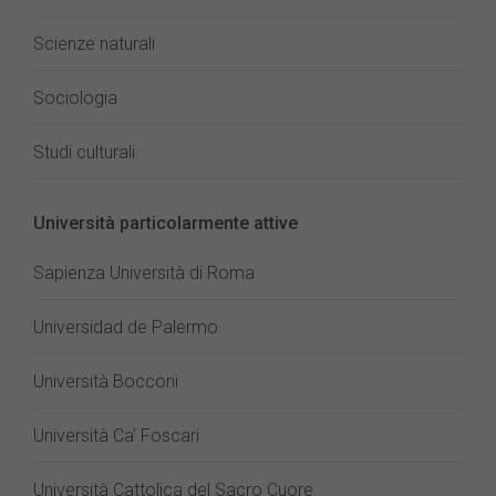
Scienze naturali
Sociologia
Studi culturali
Università particolarmente attive
Sapienza Università di Roma
Universidad de Palermo
Università Bocconi
Università Ca’ Foscari
Università Cattolica del Sacro Cuore