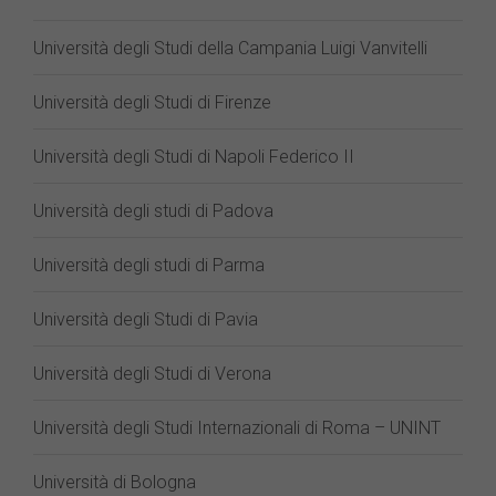
Università degli Studi della Campania Luigi Vanvitelli
Università degli Studi di Firenze
Università degli Studi di Napoli Federico II
Università degli studi di Padova
Università degli studi di Parma
Università degli Studi di Pavia
Università degli Studi di Verona
Università degli Studi Internazionali di Roma – UNINT
Università di Bologna