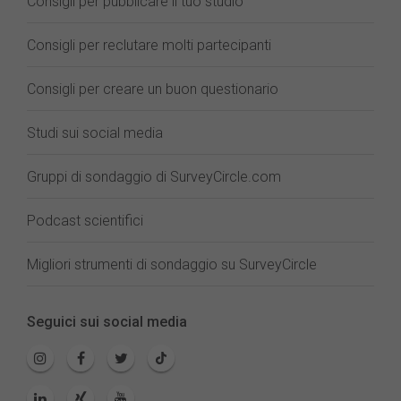
Consigli per pubblicare il tuo studio
Consigli per reclutare molti partecipanti
Consigli per creare un buon questionario
Studi sui social media
Gruppi di sondaggio di SurveyCircle.com
Podcast scientifici
Migliori strumenti di sondaggio su SurveyCircle
Seguici sui social media