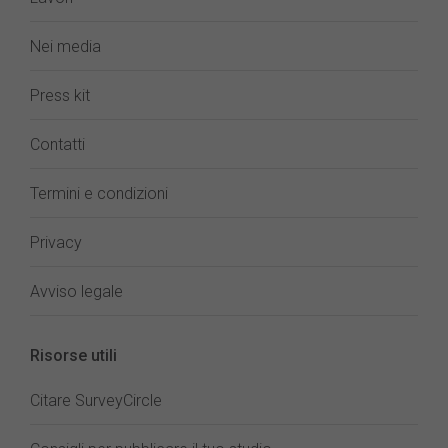
Nei media
Press kit
Contatti
Termini e condizioni
Privacy
Avviso legale
Risorse utili
Citare SurveyCircle