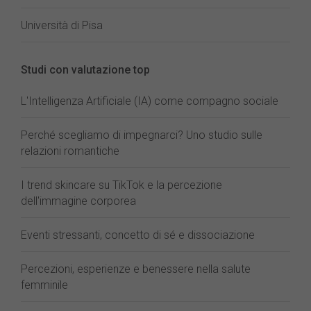
Università di Pisa
Studi con valutazione top
L'Intelligenza Artificiale (IA) come compagno sociale
Perché scegliamo di impegnarci? Uno studio sulle
relazioni romantiche
I trend skincare su TikTok e la percezione
dell'immagine corporea
Eventi stressanti, concetto di sé e dissociazione
Percezioni, esperienze e benessere nella salute
femminile