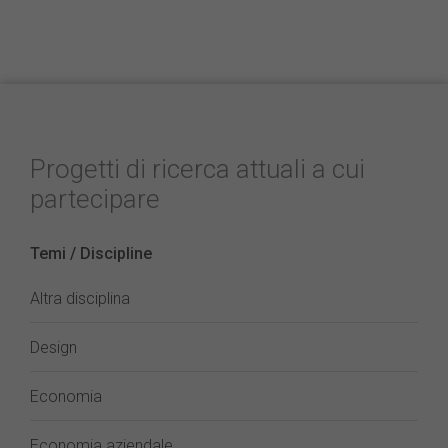
Progetti di ricerca attuali a cui
partecipare
Temi / Discipline
Altra disciplina
Design
Economia
Economia aziendale