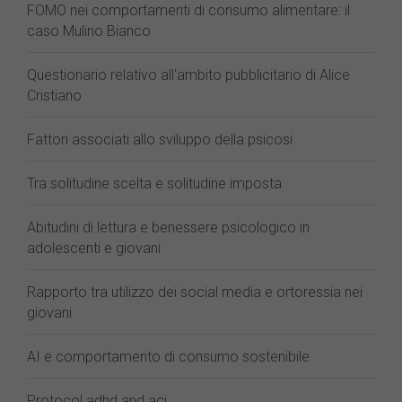
FOMO nei comportamenti di consumo alimentare: il
caso Mulino Bianco
Questionario relativo all'ambito pubblicitario di Alice
Cristiano
Fattori associati allo sviluppo della psicosi
Tra solitudine scelta e solitudine imposta
Abitudini di lettura e benessere psicologico in
adolescenti e giovani
Rapporto tra utilizzo dei social media e ortoressia nei
giovani
AI e comportamento di consumo sostenibile
Protocol adhd and aci