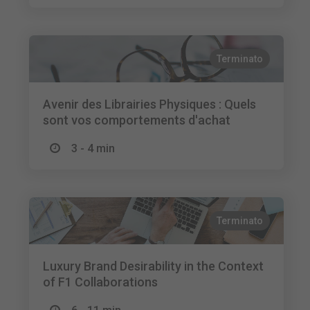
Terminato
Avenir des Librairies Physiques : Quels
sont vos comportements d'achat
3 - 4 min
Terminato
Luxury Brand Desirability in the Context
of F1 Collaborations