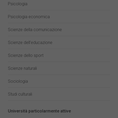
Psicologia
Psicologia economica
Scienze della comunicazione
Scienze dell’educazione
Scienze dello sport
Scienze naturali
Sociologia
Studi culturali
Università particolarmente attive