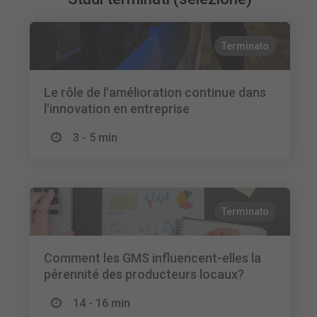
Terminato
Le rôle de l'amélioration continue dans
l'innovation en entreprise
3 - 5 min
Terminato
Comment les GMS influencent-elles la
pérennité des producteurs locaux?
14 - 16 min