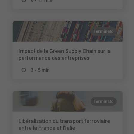
6 - 11 min
Terminato
Impact de la Green Supply Chain sur la
performance des entreprises
3 - 5 min
Terminato
Libéralisation du transport ferroviaire
entre la France et l'Ialie