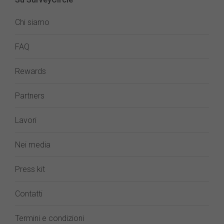
Chi siamo
FAQ
Rewards
Partners
Lavori
Nei media
Press kit
Contatti
Termini e condizioni