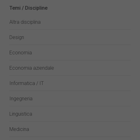
Temi / Discipline
Altra disciplina
Design
Economia
Economia aziendale
Informatica / IT
Ingegneria
Linguistica
Medicina