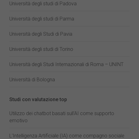
Università degli studi di Padova
Università degli studi di Parma
Università degli Studi di Pavia
Università degli studi di Torino
Università degli Studi Internazionali di Roma – UNINT
Università di Bologna
Studi con valutazione top
Utilizzo dei chatbot basati sull'AI come supporto
emotivo
L'Intelligenza Artificiale (IA) come compagno sociale