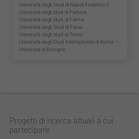
Università degli Studi di Napoli Federico II
Università degli studi di Padova
Università degli studi di Parma
Università degli Studi di Pavia
Università degli studi di Torino
Università degli Studi Internazionali di Roma – UNINT
Università di Bologna
Progetti di ricerca attuali a cui
partecipare