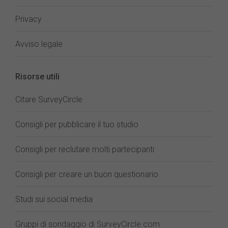
Privacy
Avviso legale
Risorse utili
Citare SurveyCircle
Consigli per pubblicare il tuo studio
Consigli per reclutare molti partecipanti
Consigli per creare un buon questionario
Studi sui social media
Gruppi di sondaggio di SurveyCircle.com