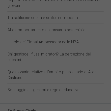
giovani
Tra solitudine scelta e solitudine imposta
AI e comportamento di consumo sostenibile
Il ruolo dei Global Ambassador nella NBA
Chi gestisce i flussi migratori? La percezione dei
cittadini
Questionario relativo all'ambito pubblicitario di Alice
Cristiano
Sondaggio sui genitori e regole educative
Su SurveyCircle