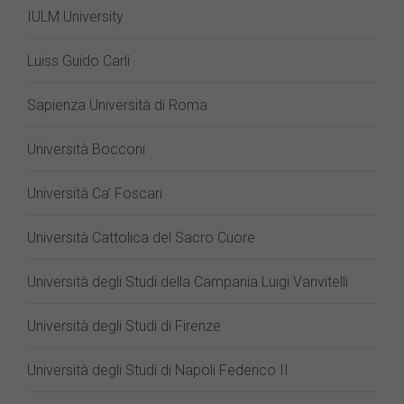
IULM University
Luiss Guido Carli
Sapienza Università di Roma
Università Bocconi
Università Ca’ Foscari
Università Cattolica del Sacro Cuore
Università degli Studi della Campania Luigi Vanvitelli
Università degli Studi di Firenze
Università degli Studi di Napoli Federico II