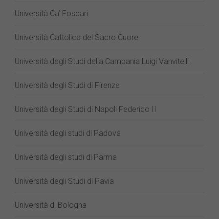
Università Ca’ Foscari
Università Cattolica del Sacro Cuore
Università degli Studi della Campania Luigi Vanvitelli
Università degli Studi di Firenze
Università degli Studi di Napoli Federico II
Università degli studi di Padova
Università degli studi di Parma
Università degli Studi di Pavia
Università di Bologna