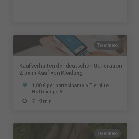
Terminato
Kaufverhalten der deutschen Generation
Z beim Kauf von Kleidung
1,00 € per partecipante a Tierhilfe
Hoffnung e.V.
7 - 9 min
Terminato