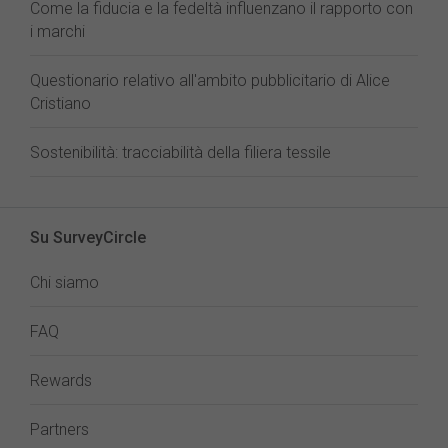
Come la fiducia e la fedeltà influenzano il rapporto con
i marchi
Questionario relativo all'ambito pubblicitario di Alice
Cristiano
Sostenibilità: tracciabilità della filiera tessile
Su SurveyCircle
Chi siamo
FAQ
Rewards
Partners