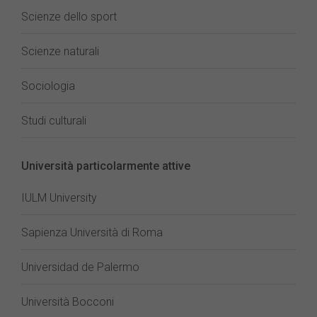
Scienze dello sport
Scienze naturali
Sociologia
Studi culturali
Università particolarmente attive
IULM University
Sapienza Università di Roma
Universidad de Palermo
Università Bocconi