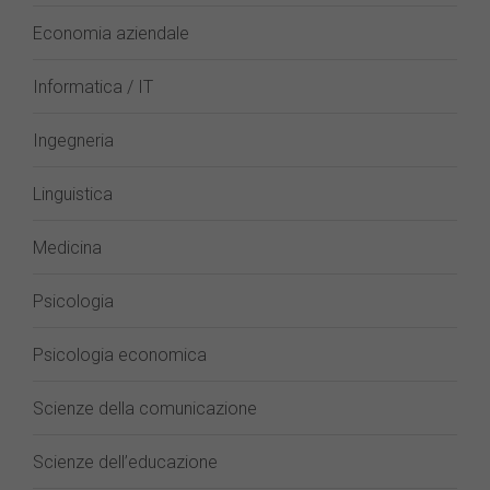
Economia aziendale
Informatica / IT
Ingegneria
Linguistica
Medicina
Psicologia
Psicologia economica
Scienze della comunicazione
Scienze dell’educazione