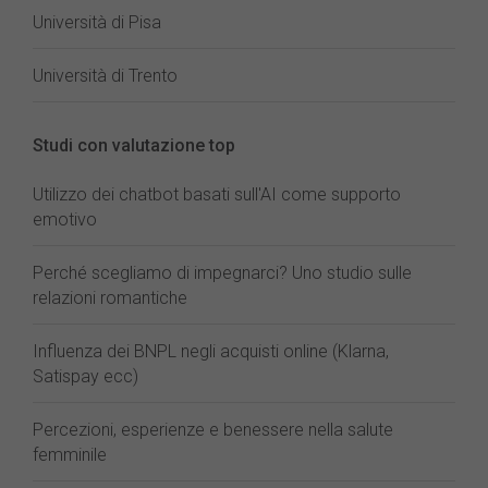
Università di Pisa
Università di Trento
Studi con valutazione top
Utilizzo dei chatbot basati sull'AI come supporto
emotivo
Perché scegliamo di impegnarci? Uno studio sulle
relazioni romantiche
Influenza dei BNPL negli acquisti online (Klarna,
Satispay ecc)
Percezioni, esperienze e benessere nella salute
femminile