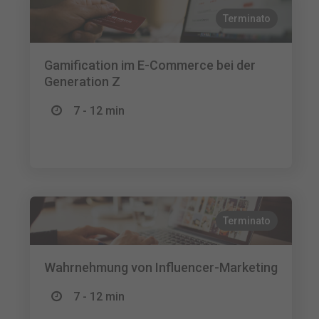
Terminato
Gamification im E-Commerce bei der
Generation Z
7 - 12 min
Terminato
Wahrnehmung von Influencer-Marketing
7 - 12 min