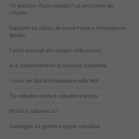
Chi gestisce i flussi migratori? La percezione dei
cittadini
Rapporto tra utilizzo dei social media e ortoressia nei
giovani
Fattori associati allo sviluppo della psicosi
AI e comportamento di consumo sostenibile
Il ruolo dei Global Ambassador nella NBA
Tra solitudine scelta e solitudine imposta
Protocol adhd and aci
Sondaggio sui genitori e regole educative