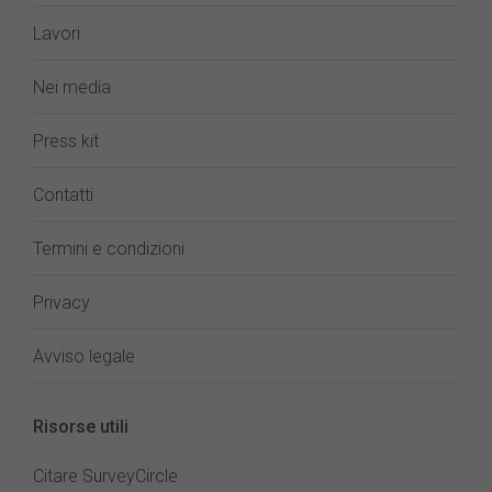
Lavori
Nei media
Press kit
Contatti
Termini e condizioni
Privacy
Avviso legale
Risorse utili
Citare SurveyCircle