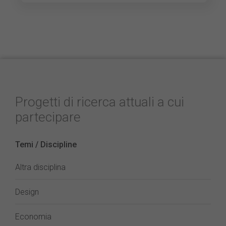
Progetti di ricerca attuali a cui
partecipare
Temi / Discipline
Altra disciplina
Design
Economia