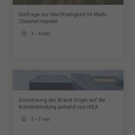
Umfrage zur Nachhaltigkeit im Multi-
Channel-Handel
3 - 4 min
Terminato
Auswirkung der Brand Origin auf die
Kundenbindung anhand von IKEA
5 - 7 min