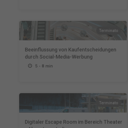
Terminato
Beeinflussung von Kaufentscheidungen
durch Social-Media-Werbung
5 - 8 min
Terminato
Digitaler Escape Room im Bereich Theater