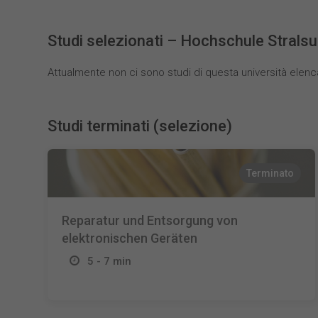
Studi selezionati – Hochschule Strals
Attualmente non ci sono studi di questa università elenc
Studi terminati (selezione)
Terminato
Reparatur und Entsorgung von
elektronischen Geräten
5 - 7 min