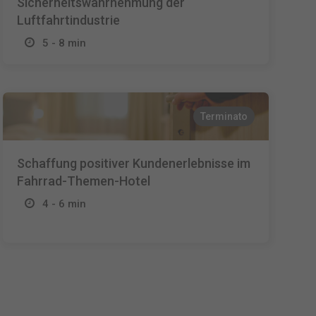
Sicherheitswahrnehmung der
Luftfahrtindustrie
5 - 8 min
Terminato
Schaffung positiver Kundenerlebnisse im
Fahrrad-Themen-Hotel
4 - 6 min