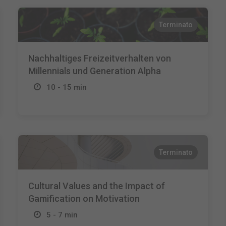
Terminato
Nachhaltiges Freizeitverhalten von
Millennials und Generation Alpha
10 - 15 min
Terminato
Cultural Values and the Impact of
Gamification on Motivation
5 - 7 min