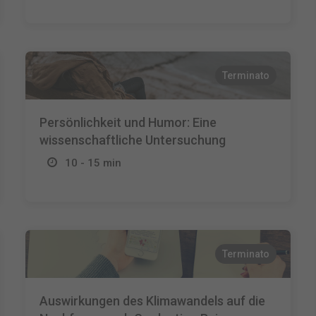
Terminato
Persönlichkeit und Humor: Eine
wissenschaftliche Untersuchung
10 - 15 min
Terminato
Auswirkungen des Klimawandels auf die