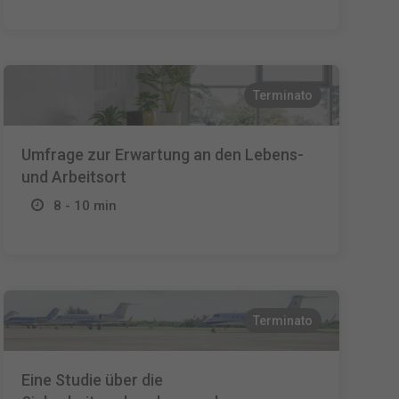
Terminato
Umfrage zur Erwartung an den Lebens-
und Arbeitsort
8 - 10 min
Terminato
Eine Studie über die