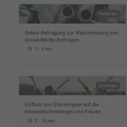
Terminato
Online-Befragung zur Wahrnehmung von
Social-Media-Beiträgen
3 - 6 min
Terminato
Einfluss von Stereotypen auf die
Reiseentscheidungen von Frauen
5 - 10 min