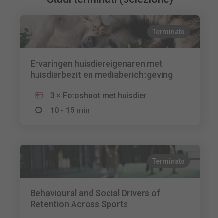
Terminato
Ervaringen huisdiereigenaren met
huisdierbezit en mediaberichtgeving
3 × Fotoshoot met huisdier
10 - 15 min
Terminato
Behavioural and Social Drivers of
Retention Across Sports