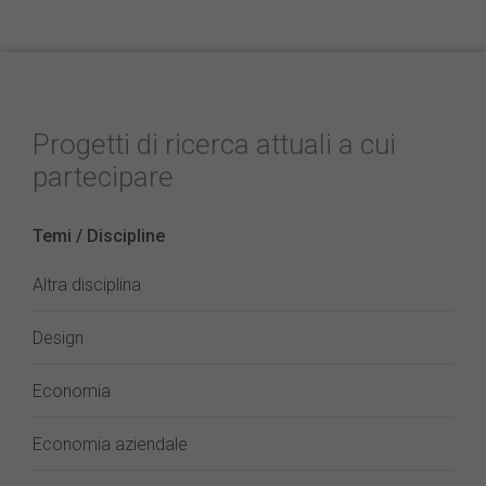
Progetti di ricerca attuali a cui
partecipare
Temi / Discipline
Altra disciplina
Design
Economia
Economia aziendale