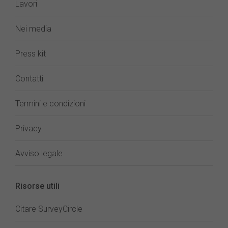
Lavori
Nei media
Press kit
Contatti
Termini e condizioni
Privacy
Avviso legale
Risorse utili
Citare SurveyCircle