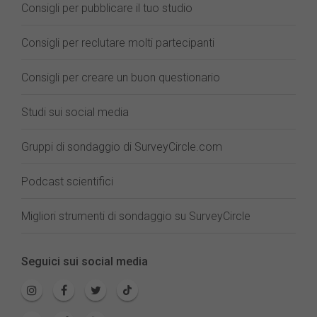
Consigli per pubblicare il tuo studio
Consigli per reclutare molti partecipanti
Consigli per creare un buon questionario
Studi sui social media
Gruppi di sondaggio di SurveyCircle.com
Podcast scientifici
Migliori strumenti di sondaggio su SurveyCircle
Seguici sui social media