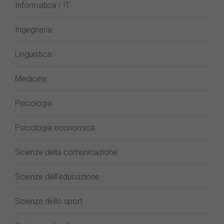
Informatica / IT
Ingegneria
Linguistica
Medicina
Psicologia
Psicologia economica
Scienze della comunicazione
Scienze dell’educazione
Scienze dello sport