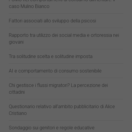
caso Mulino Bianco
Fattori associati allo sviluppo della psicosi
Rapporto tra utilizzo dei social media e ortoressia nei
giovani
Tra solitudine scelta e solitudine imposta
AI e comportamento di consumo sostenibile
Chi gestisce i flussi migratori? La percezione dei
cittadini
Questionario relativo all'ambito pubblicitario di Alice
Cristiano
Sondaggio sui genitori e regole educative