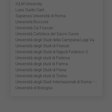
IULM University
Luiss Guido Carli
Sapienza Università di Roma
Università Bocconi
Università Ca’ Foscari
Università Cattolica del Sacro Cuore
Università degli Studi della Campania Luigi Vanvitelli
Università degli Studi di Firenze
Università degli Studi di Napoli Federico II
Università degli studi di Padova
Università degli studi di Parma
Università degli Studi di Pavia
Università degli studi di Torino
Università degli Studi Internazionali di Roma – UNINT
Università di Bologna