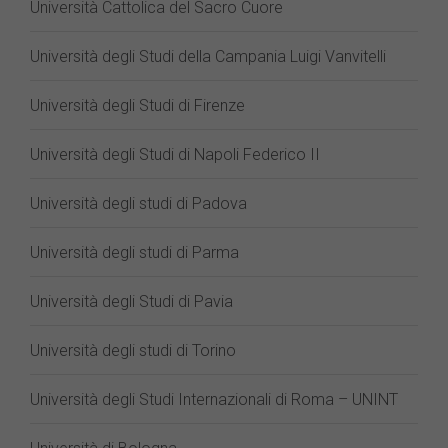
Università Cattolica del Sacro Cuore
Università degli Studi della Campania Luigi Vanvitelli
Università degli Studi di Firenze
Università degli Studi di Napoli Federico II
Università degli studi di Padova
Università degli studi di Parma
Università degli Studi di Pavia
Università degli studi di Torino
Università degli Studi Internazionali di Roma – UNINT