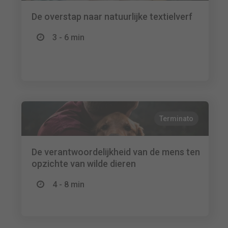
De overstap naar natuurlijke textielverf
3 - 6 min
Terminato
De verantwoordelijkheid van de mens ten
opzichte van wilde dieren
4 - 8 min