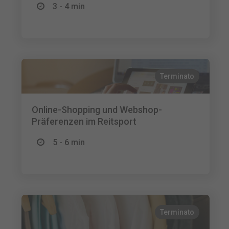
3 - 4 min
Terminato
Online-Shopping und Webshop-
Präferenzen im Reitsport
5 - 6 min
Terminato