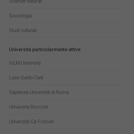
Scienze naturali
Sociologia
Studi culturali
Università particolarmente attive
IULM University
Luiss Guido Carli
Sapienza Università di Roma
Università Bocconi
Università Ca’ Foscari