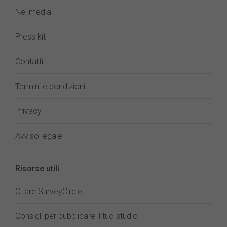
Nei media
Press kit
Contatti
Termini e condizioni
Privacy
Avviso legale
Risorse utili
Citare SurveyCircle
Consigli per pubblicare il tuo studio