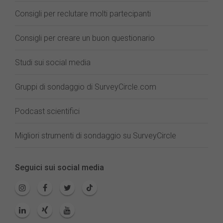
Consigli per reclutare molti partecipanti
Consigli per creare un buon questionario
Studi sui social media
Gruppi di sondaggio di SurveyCircle.com
Podcast scientifici
Migliori strumenti di sondaggio su SurveyCircle
Seguici sui social media