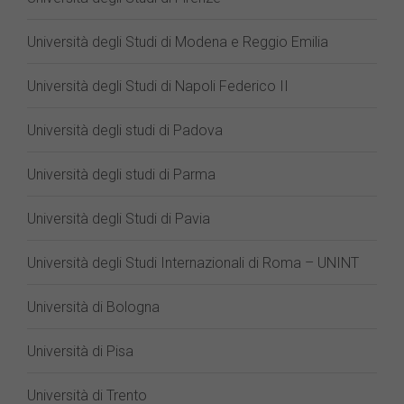
Università degli Studi di Modena e Reggio Emilia
Università degli Studi di Napoli Federico II
Università degli studi di Padova
Università degli studi di Parma
Università degli Studi di Pavia
Università degli Studi Internazionali di Roma – UNINT
Università di Bologna
Università di Pisa
Università di Trento