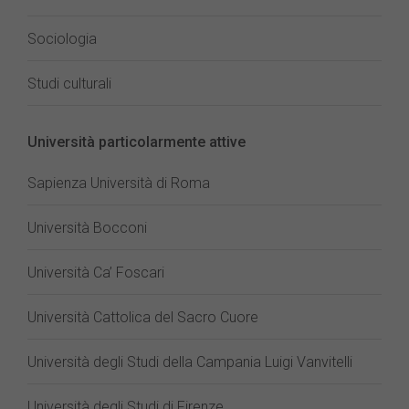
Sociologia
Studi culturali
Università particolarmente attive
Sapienza Università di Roma
Università Bocconi
Università Ca’ Foscari
Università Cattolica del Sacro Cuore
Università degli Studi della Campania Luigi Vanvitelli
Università degli Studi di Firenze