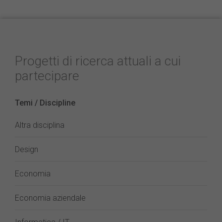
Progetti di ricerca attuali a cui
partecipare
Temi / Discipline
Altra disciplina
Design
Economia
Economia aziendale