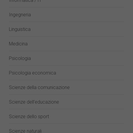
Informatica / IT
Ingegneria
Linguistica
Medicina
Psicologia
Psicologia economica
Scienze della comunicazione
Scienze dell’educazione
Scienze dello sport
Scienze naturali