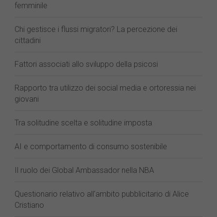
femminile
Chi gestisce i flussi migratori? La percezione dei
cittadini
Fattori associati allo sviluppo della psicosi
Rapporto tra utilizzo dei social media e ortoressia nei
giovani
Tra solitudine scelta e solitudine imposta
AI e comportamento di consumo sostenibile
Il ruolo dei Global Ambassador nella NBA
Questionario relativo all'ambito pubblicitario di Alice
Cristiano