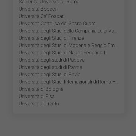
Sapienza Università di Roma
Università Bocconi
Università Ca’ Foscari
Università Cattolica del Sacro Cuore
Università degli Studi della Campania Luigi Vanvitelli
Università degli Studi di Firenze
Università degli Studi di Modena e Reggio Emilia
Università degli Studi di Napoli Federico II
Università degli studi di Padova
Università degli studi di Parma
Università degli Studi di Pavia
Università degli Studi Internazionali di Roma – UNINT
Università di Bologna
Università di Pisa
Università di Trento