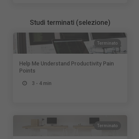
Studi terminati (selezione)
Terminato
Help Me Understand Productivity Pain
Points
3 - 4 min
Terminato