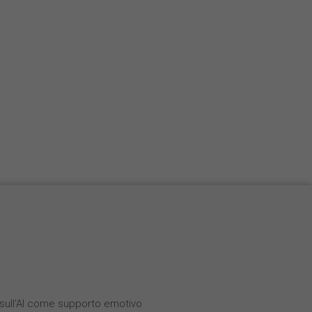
i sull'AI come supporto emotivo