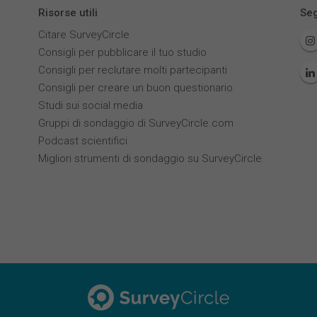
Risorse utili
Seg
Citare SurveyCircle
Consigli per pubblicare il tuo studio
Consigli per reclutare molti partecipanti
Consigli per creare un buon questionario
Studi sui social media
Gruppi di sondaggio di SurveyCircle.com
Podcast scientifici
Migliori strumenti di sondaggio su SurveyCircle