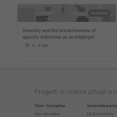
Terminato
Diversity and the attractiveness of
specific industries as an employer
4 - 5 min
Progetti di ricerca attuali a 
Temi / Discipline
Università parti
Altra disciplina
IULM University