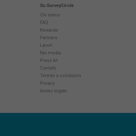
Su SurveyCircle
Chi siamo
FAQ
Rewards
Partners
Lavori
Nei media
Press kit
Contatti
Termini e condizioni
Privacy
Avviso legale