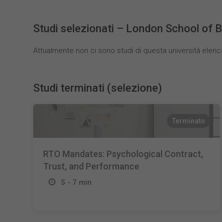
Studi selezionati – London School of 
Attualmente non ci sono studi di questa università elenc
Studi terminati (selezione)
Terminato
RTO Mandates: Psychological Contract,
Trust, and Performance
5 - 7 min