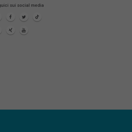
uici sui social media