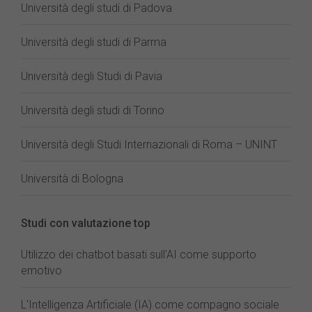
Università degli studi di Padova
Università degli studi di Parma
Università degli Studi di Pavia
Università degli studi di Torino
Università degli Studi Internazionali di Roma – UNINT
Università di Bologna
Studi con valutazione top
Utilizzo dei chatbot basati sull'AI come supporto
emotivo
L'Intelligenza Artificiale (IA) come compagno sociale