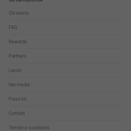
Chi siamo
FAQ
Rewards
Partners
Lavori
Nei media
Press kit
Contatti
Termini e condizioni