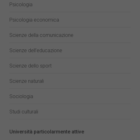
Psicologia
Psicologia economica
Scienze della comunicazione
Scienze dell’educazione
Scienze dello sport
Scienze naturali
Sociologia
Studi culturali
Università particolarmente attive