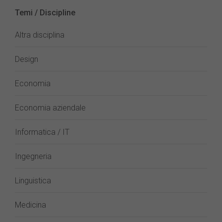
Temi / Discipline
Altra disciplina
Design
Economia
Economia aziendale
Informatica / IT
Ingegneria
Linguistica
Medicina