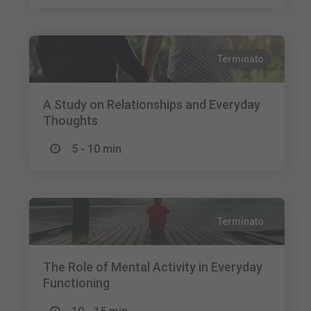
Terminato
A Study on Relationships and Everyday
Thoughts
5 - 10 min
Terminato
The Role of Mental Activity in Everyday
Functioning