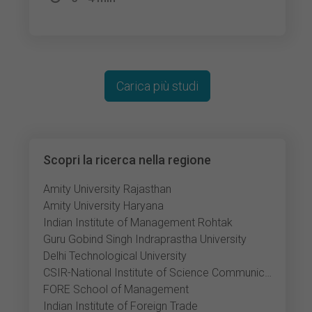
Carica più studi
Scopri la ricerca nella regione
Amity University Rajasthan
Amity University Haryana
Indian Institute of Management Rohtak
Guru Gobind Singh Indraprastha University
Delhi Technological University
CSIR-National Institute of Science Communication and Policy Research
FORE School of Management
Indian Institute of Foreign Trade