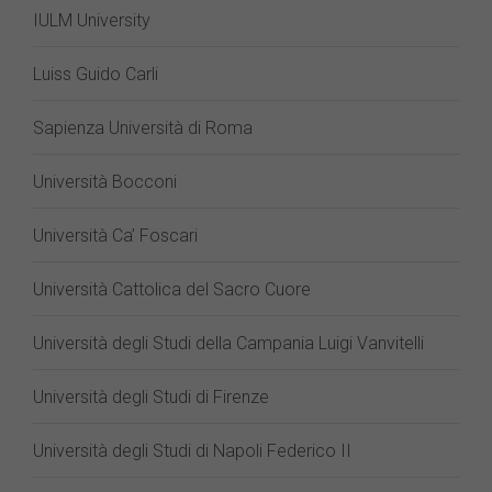
IULM University
Luiss Guido Carli
Sapienza Università di Roma
Università Bocconi
Università Ca’ Foscari
Università Cattolica del Sacro Cuore
Università degli Studi della Campania Luigi Vanvitelli
Università degli Studi di Firenze
Università degli Studi di Napoli Federico II