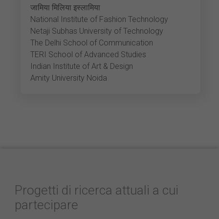
जामिया मिलिया इस्लामिया
National Institute of Fashion Technology
Netaji Subhas University of Technology
The Delhi School of Communication
TERI School of Advanced Studies
Indian Institute of Art & Design
Amity University Noida
Progetti di ricerca attuali a cui
partecipare