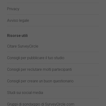
Privacy
Avviso legale
Risorse utili
Citare SurveyCircle
Consigli per pubblicare il tuo studio
Consigli per reclutare molti partecipanti
Consigli per creare un buon questionario
Studi sui social media
Gruppi di sondaggio di SurveyCircle.com