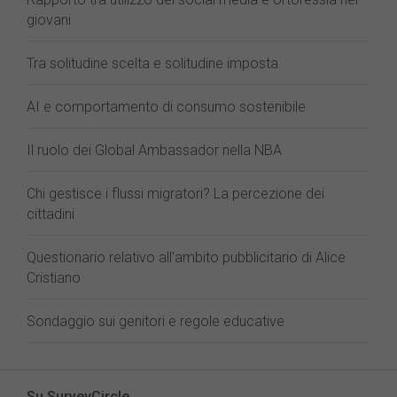
giovani
Tra solitudine scelta e solitudine imposta
AI e comportamento di consumo sostenibile
Il ruolo dei Global Ambassador nella NBA
Chi gestisce i flussi migratori? La percezione dei
cittadini
Questionario relativo all'ambito pubblicitario di Alice
Cristiano
Sondaggio sui genitori e regole educative
Su SurveyCircle