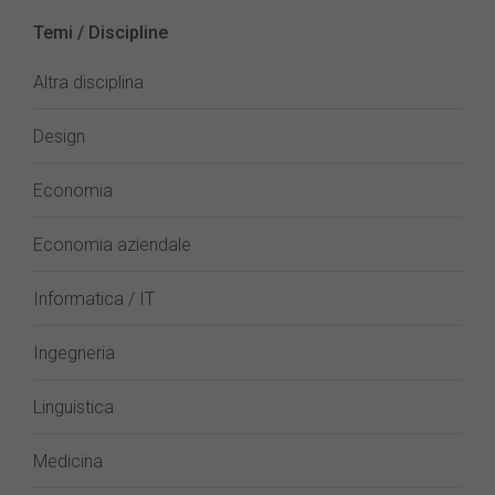
Temi / Discipline
Altra disciplina
Design
Economia
Economia aziendale
Informatica / IT
Ingegneria
Linguistica
Medicina