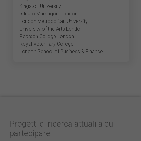
Kingston University
Istituto Marangoni London
London Metropolitan University
University of the Arts London
Pearson College London
Royal Veterinary College
London School of Business & Finance
Progetti di ricerca attuali a cui
partecipare