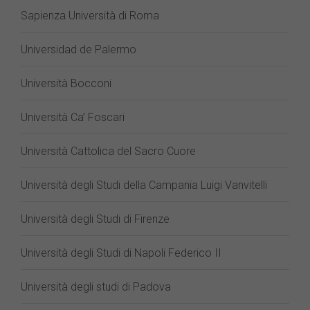
Sapienza Università di Roma
Universidad de Palermo
Università Bocconi
Università Ca’ Foscari
Università Cattolica del Sacro Cuore
Università degli Studi della Campania Luigi Vanvitelli
Università degli Studi di Firenze
Università degli Studi di Napoli Federico II
Università degli studi di Padova