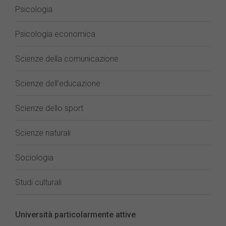
Psicologia
Psicologia economica
Scienze della comunicazione
Scienze dell’educazione
Scienze dello sport
Scienze naturali
Sociologia
Studi culturali
Università particolarmente attive