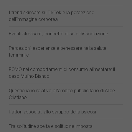
I trend skincare su TikTok e la percezione
dell'immagine corporea
Eventi stressanti, concetto di sé e dissociazione
Percezioni, esperienze e benessere nella salute
femminile
FOMO nei comportamenti di consumo alimentare: il
caso Mulino Bianco
Questionario relativo all'ambito pubblicitario di Alice
Cristiano
Fattori associati allo sviluppo della psicosi
Tra solitudine scelta e solitudine imposta