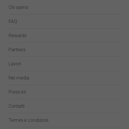
Chi siamo
FAQ
Rewards
Partners
Lavori
Nei media
Press kit
Contatti
Termini e condizioni