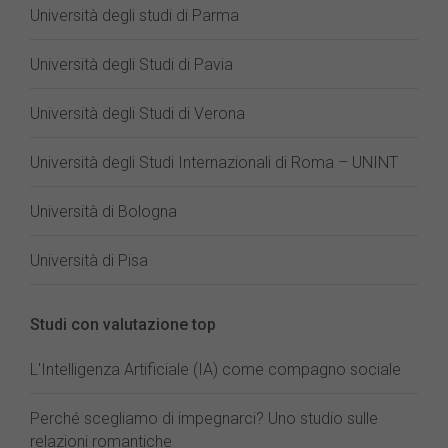
Università degli studi di Parma
Università degli Studi di Pavia
Università degli Studi di Verona
Università degli Studi Internazionali di Roma – UNINT
Università di Bologna
Università di Pisa
Studi con valutazione top
L'Intelligenza Artificiale (IA) come compagno sociale
Perché scegliamo di impegnarci? Uno studio sulle
relazioni romantiche