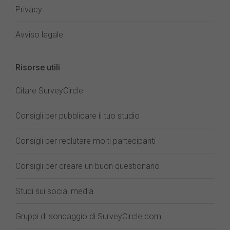
Privacy
Avviso legale
Risorse utili
Citare SurveyCircle
Consigli per pubblicare il tuo studio
Consigli per reclutare molti partecipanti
Consigli per creare un buon questionario
Studi sui social media
Gruppi di sondaggio di SurveyCircle.com