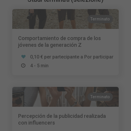
Terminato
Comportamiento de compra de los
jóvenes de la generación Z
0,10 € per partecipante a Por participar
4 - 5 min
Terminato
Percepción de la publicidad realizada
con influencers