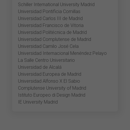
Schiller International University Madrid
Universidad Pontificia Comillas
Universidad Carlos III de Madrid
Universidad Francisco de Vitoria
Universidad Politécnica de Madrid
Universidad Complutense de Madrid
Universidad Camilo José Cela
Universidad Internacional Menéndez Pelayo
La Salle Centro Universitario
Universidad de Alcalá
Universidad Europea de Madrid
Universidad Alfonso X El Sabio
Complutense University of Madrid
Istituto Europeo di Design Madrid
IE University Madrid