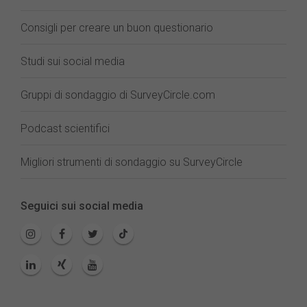
Consigli per creare un buon questionario
Studi sui social media
Gruppi di sondaggio di SurveyCircle.com
Podcast scientifici
Migliori strumenti di sondaggio su SurveyCircle
Seguici sui social media