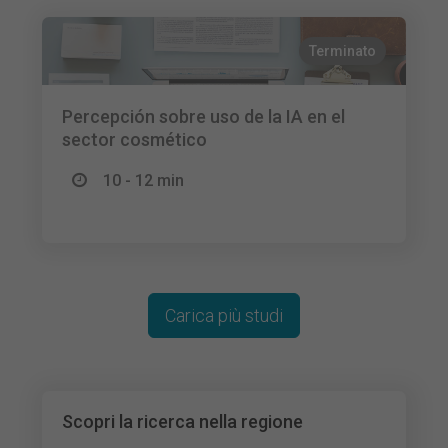
Terminato
Percepción sobre uso de la IA en el
sector cosmético
10 - 12 min
Carica più studi
Scopri la ricerca nella regione