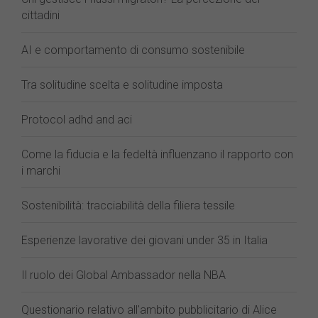
cittadini
AI e comportamento di consumo sostenibile
Tra solitudine scelta e solitudine imposta
Protocol adhd and aci
Come la fiducia e la fedeltà influenzano il rapporto con
i marchi
Sostenibilità: tracciabilità della filiera tessile
Esperienze lavorative dei giovani under 35 in Italia
Il ruolo dei Global Ambassador nella NBA
Questionario relativo all'ambito pubblicitario di Alice