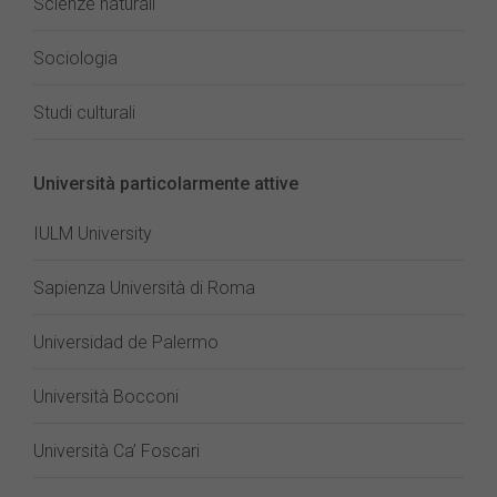
Scienze naturali
Sociologia
Studi culturali
Università particolarmente attive
IULM University
Sapienza Università di Roma
Universidad de Palermo
Università Bocconi
Università Ca’ Foscari