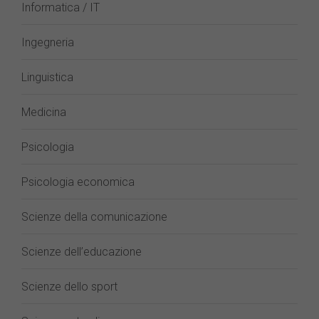
Informatica / IT
Ingegneria
Linguistica
Medicina
Psicologia
Psicologia economica
Scienze della comunicazione
Scienze dell’educazione
Scienze dello sport