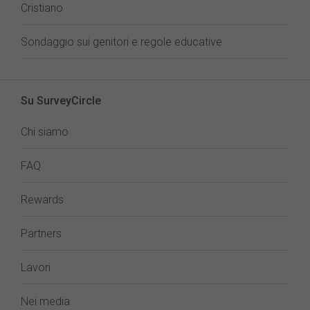
Cristiano
Sondaggio sui genitori e regole educative
Su SurveyCircle
Chi siamo
FAQ
Rewards
Partners
Lavori
Nei media