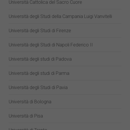
Università Cattolica del Sacro Cuore
Università degli Studi della Campania Luigi Vanvitelli
Università degli Studi di Firenze
Università degli Studi di Napoli Federico II
Università degli studi di Padova
Università degli studi di Parma
Università degli Studi di Pavia
Università di Bologna
Università di Pisa