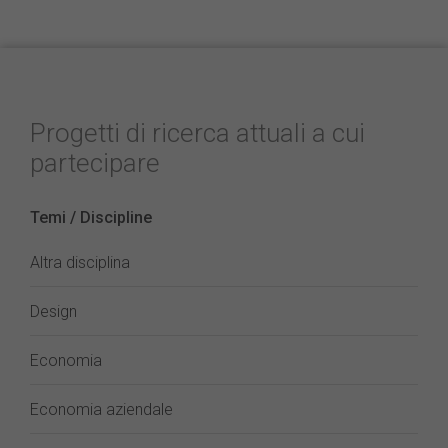
Progetti di ricerca attuali a cui
partecipare
Temi / Discipline
Altra disciplina
Design
Economia
Economia aziendale