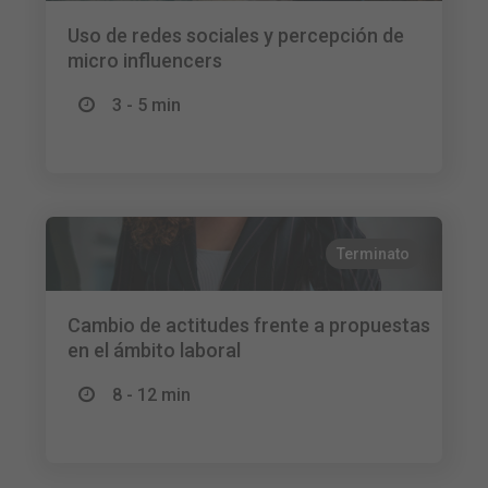
Uso de redes sociales y percepción de
micro influencers
3 - 5 min
Terminato
Cambio de actitudes frente a propuestas
en el ámbito laboral
8 - 12 min