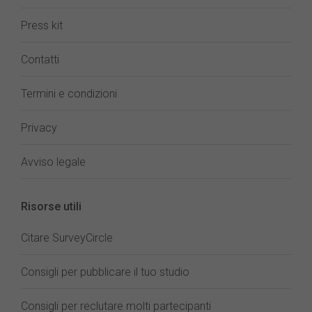
Press kit
Contatti
Termini e condizioni
Privacy
Avviso legale
Risorse utili
Citare SurveyCircle
Consigli per pubblicare il tuo studio
Consigli per reclutare molti partecipanti