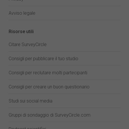
Avviso legale
Risorse utili
Citare SurveyCircle
Consigli per pubblicare il tuo studio
Consigli per reclutare molti partecipanti
Consigli per creare un buon questionario
Studi sui social media
Gruppi di sondaggio di SurveyCircle.com