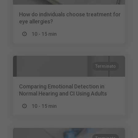
How do individuals choose treatment for
eye allergies?
10 - 15 min
Terminato
Comparing Emotional Detection in
Normal Hearing and CI Using Adults
10 - 15 min