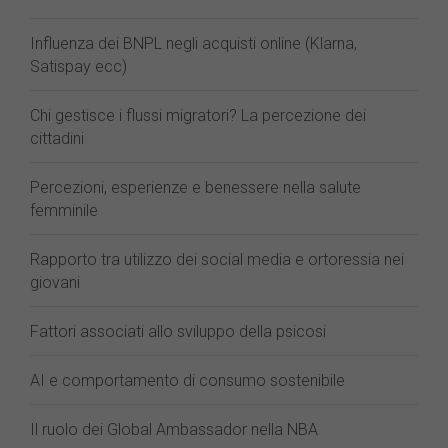
Influenza dei BNPL negli acquisti online (Klarna,
Satispay ecc)
Chi gestisce i flussi migratori? La percezione dei
cittadini
Percezioni, esperienze e benessere nella salute
femminile
Rapporto tra utilizzo dei social media e ortoressia nei
giovani
Fattori associati allo sviluppo della psicosi
AI e comportamento di consumo sostenibile
Il ruolo dei Global Ambassador nella NBA