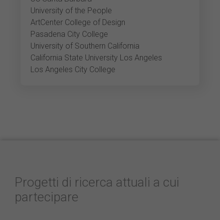
University of the People
ArtCenter College of Design
Pasadena City College
University of Southern California
California State University Los Angeles
Los Angeles City College
Progetti di ricerca attuali a cui
partecipare