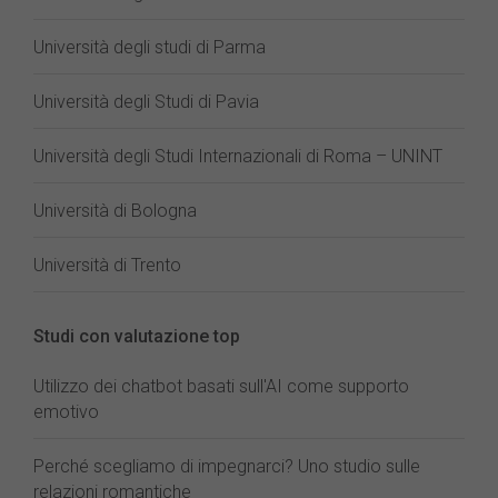
Università degli studi di Parma
Università degli Studi di Pavia
Università degli Studi Internazionali di Roma – UNINT
Università di Bologna
Università di Trento
Studi con valutazione top
Utilizzo dei chatbot basati sull'AI come supporto
emotivo
Perché scegliamo di impegnarci? Uno studio sulle
relazioni romantiche