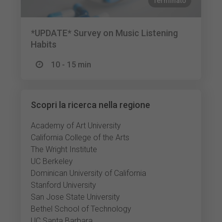
Terminato
*UPDATE* Survey on Music Listening
Habits
10 - 15 min
Scopri la ricerca nella regione
Academy of Art University
California College of the Arts
The Wright Institute
UC Berkeley
Dominican University of California
Stanford University
San Jose State University
Bethel School of Technology
UC Santa Barbara