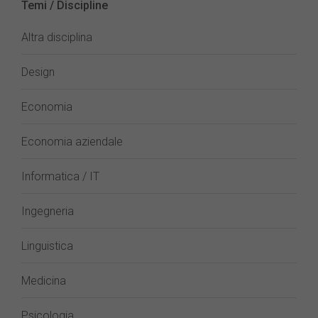
Temi / Discipline
Altra disciplina
Design
Economia
Economia aziendale
Informatica / IT
Ingegneria
Linguistica
Medicina
Psicologia