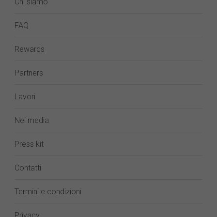
Chi siamo
FAQ
Rewards
Partners
Lavori
Nei media
Press kit
Contatti
Termini e condizioni
Privacy