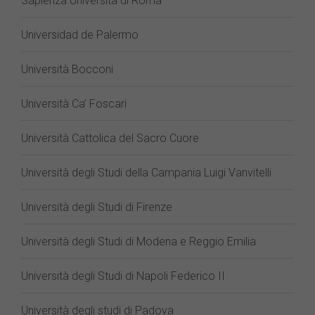
Sapienza Università di Roma
Universidad de Palermo
Università Bocconi
Università Ca’ Foscari
Università Cattolica del Sacro Cuore
Università degli Studi della Campania Luigi Vanvitelli
Università degli Studi di Firenze
Università degli Studi di Modena e Reggio Emilia
Università degli Studi di Napoli Federico II
Università degli studi di Padova