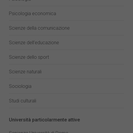
Psicologia economica
Scienze della comunicazione
Scienze dell’educazione
Scienze dello sport
Scienze naturali
Sociologia
Studi culturali
Università particolarmente attive