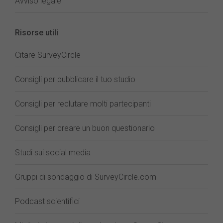
Avviso legale
Risorse utili
Citare SurveyCircle
Consigli per pubblicare il tuo studio
Consigli per reclutare molti partecipanti
Consigli per creare un buon questionario
Studi sui social media
Gruppi di sondaggio di SurveyCircle.com
Podcast scientifici