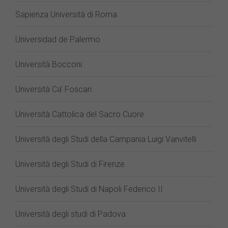
Sapienza Università di Roma
Universidad de Palermo
Università Bocconi
Università Ca’ Foscari
Università Cattolica del Sacro Cuore
Università degli Studi della Campania Luigi Vanvitelli
Università degli Studi di Firenze
Università degli Studi di Napoli Federico II
Università degli studi di Padova