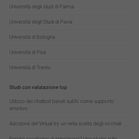
Università degli studi di Parma
Università degli Studi di Pavia
Università di Bologna
Università di Pisa
Università di Trento
Studi con valutazione top
Utilizzo dei chatbot basati sull'AI come supporto
emotivo
Adozione del Virtual try on nella scelta degli occhiali
Perché scegliamo di impegnarci? Uno studio sulle