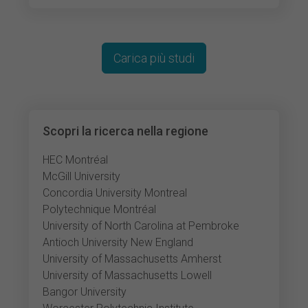
Carica più studi
Scopri la ricerca nella regione
HEC Montréal
McGill University
Concordia University Montreal
Polytechnique Montréal
University of North Carolina at Pembroke
Antioch University New England
University of Massachusetts Amherst
University of Massachusetts Lowell
Bangor University