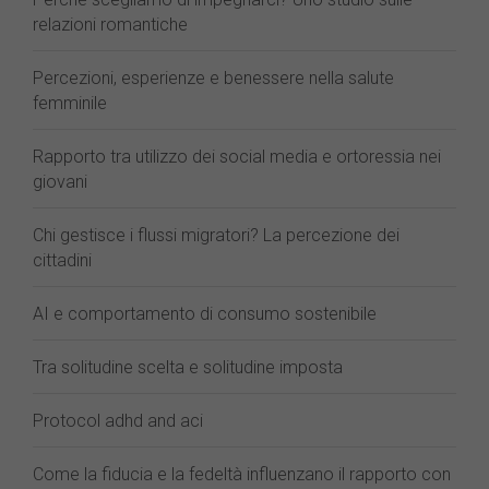
relazioni romantiche
Percezioni, esperienze e benessere nella salute
femminile
Rapporto tra utilizzo dei social media e ortoressia nei
giovani
Chi gestisce i flussi migratori? La percezione dei
cittadini
AI e comportamento di consumo sostenibile
Tra solitudine scelta e solitudine imposta
Protocol adhd and aci
Come la fiducia e la fedeltà influenzano il rapporto con