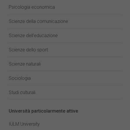
Psicologia economica
Scienze della comunicazione
Scienze dell’educazione
Scienze dello sport
Scienze naturali
Sociologia
Studi culturali
Università particolarmente attive
IULM University