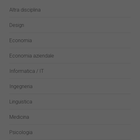
Altra disciplina
Design
Economia
Economia aziendale
Informatica / IT
Ingegneria
Linguistica
Medicina
Psicologia