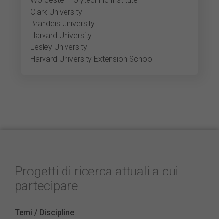
Worcester Polytechnic Institute
Clark University
Brandeis University
Harvard University
Lesley University
Harvard University Extension School
Progetti di ricerca attuali a cui
partecipare
Temi / Discipline