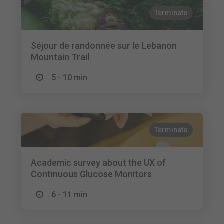
Terminato
Séjour de randonnée sur le Lebanon
Mountain Trail
5 - 10 min
Terminato
Academic survey about the UX of
Continuous Glucose Monitors
6 - 11 min