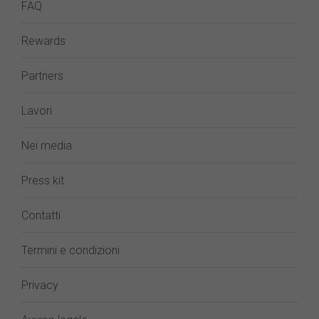
FAQ
Rewards
Partners
Lavori
Nei media
Press kit
Contatti
Termini e condizioni
Privacy