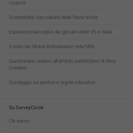
i marchi
Sostenibilità: tracciabilità della filiera tessile
Esperienze lavorative dei giovani under 35 in Italia
Il ruolo dei Global Ambassador nella NBA
Questionario relativo all'ambito pubblicitario di Alice
Cristiano
Sondaggio sui genitori e regole educative
Su SurveyCircle
Chi siamo