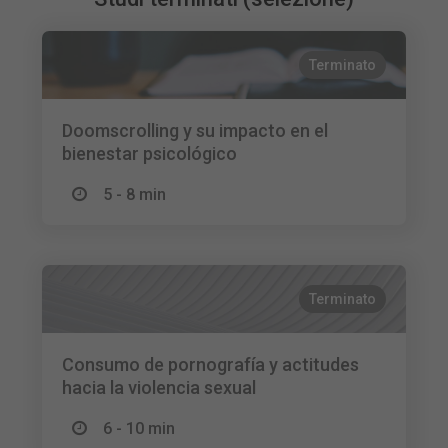
Terminato
Doomscrolling y su impacto en el
bienestar psicológico
5 - 8 min
Terminato
Consumo de pornografía y actitudes
hacia la violencia sexual
6 - 10 min