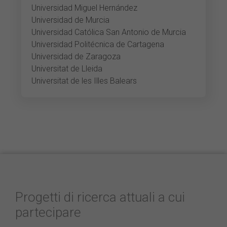
Universidad Miguel Hernández
Universidad de Murcia
Universidad Católica San Antonio de Murcia
Universidad Politécnica de Cartagena
Universidad de Zaragoza
Universitat de Lleida
Universitat de les Illes Balears
Progetti di ricerca attuali a cui
partecipare