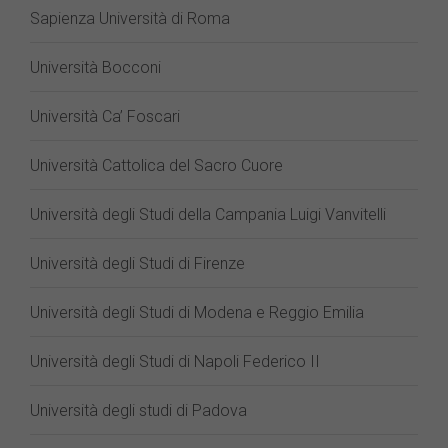
Sapienza Università di Roma
Università Bocconi
Università Ca’ Foscari
Università Cattolica del Sacro Cuore
Università degli Studi della Campania Luigi Vanvitelli
Università degli Studi di Firenze
Università degli Studi di Modena e Reggio Emilia
Università degli Studi di Napoli Federico II
Università degli studi di Padova