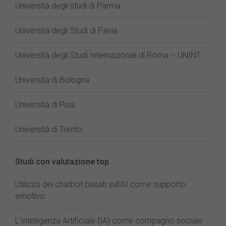
Università degli studi di Parma
Università degli Studi di Pavia
Università degli Studi Internazionali di Roma – UNINT
Università di Bologna
Università di Pisa
Università di Trento
Studi con valutazione top
Utilizzo dei chatbot basati sull'AI come supporto
emotivo
L'Intelligenza Artificiale (IA) come compagno sociale