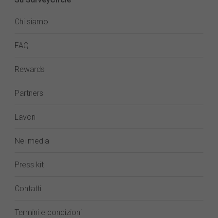
Chi siamo
FAQ
Rewards
Partners
Lavori
Nei media
Press kit
Contatti
Termini e condizioni