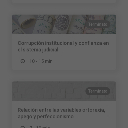
Terminato
Corrupción institucional y confianza en
el sistema judicial
10 - 15 min
Terminato
Relación entre las variables ortorexia,
apego y perfeccionismo