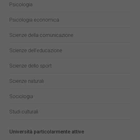
Psicologia
Psicologia economica
Scienze della comunicazione
Scienze dell’educazione
Scienze dello sport
Scienze naturali
Sociologia
Studi culturali
Università particolarmente attive