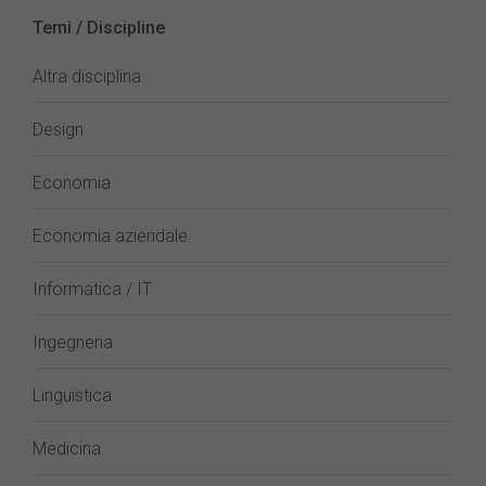
Temi / Discipline
Altra disciplina
Design
Economia
Economia aziendale
Informatica / IT
Ingegneria
Linguistica
Medicina