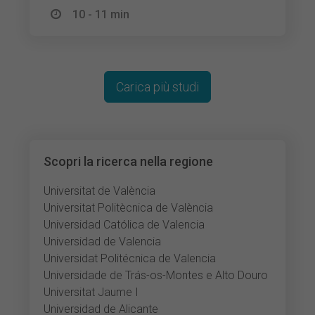
10 - 11 min
Carica più studi
Scopri la ricerca nella regione
Universitat de València
Universitat Politècnica de València
Universidad Católica de Valencia
Universidad de Valencia
Universidat Politécnica de Valencia
Universidade de Trás-os-Montes e Alto Douro
Universitat Jaume I
Universidad de Alicante