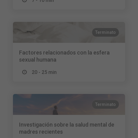
7 - 10 min
Terminato
Factores relacionados con la esfera
sexual humana
20 - 25 min
Terminato
Investigación sobre la salud mental de
madres recientes