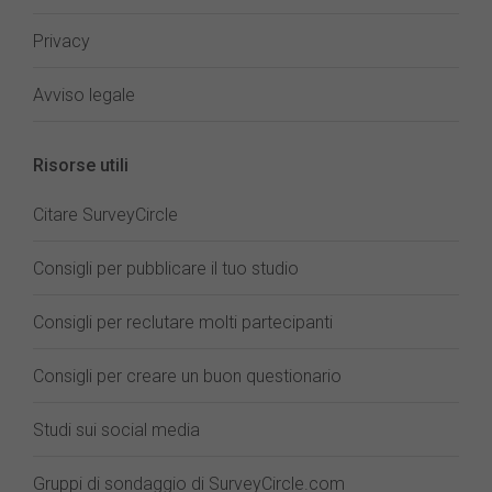
Privacy
Avviso legale
Risorse utili
Citare SurveyCircle
Consigli per pubblicare il tuo studio
Consigli per reclutare molti partecipanti
Consigli per creare un buon questionario
Studi sui social media
Gruppi di sondaggio di SurveyCircle.com