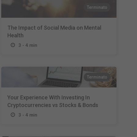
Terminato
The Impact of Social Media on Mental
Health
3 - 4 min
Terminato
Your Experience With Investing In
Cryptocurrencies vs Stocks & Bonds
3 - 4 min