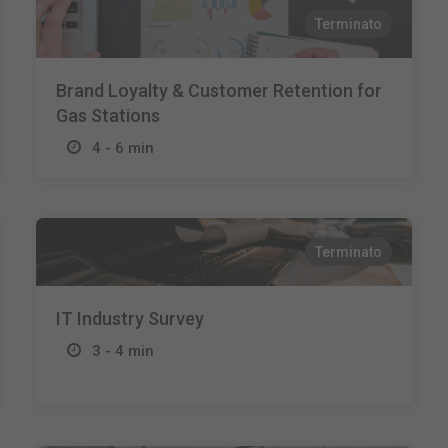
Terminato
Brand Loyalty & Customer Retention for
Gas Stations
4 - 6 min
Terminato
IT Industry Survey
3 - 4 min