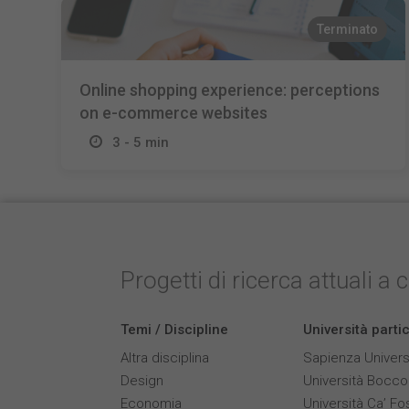
Terminato
Online shopping experience: perceptions
on e-commerce websites
3 - 5 min
Progetti di ricerca attuali a 
Temi / Discipline
Università parti
Altra disciplina
Sapienza Univers
Design
Università Bocco
Economia
Università Ca’ Fo