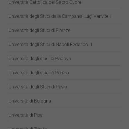
Università Cattolica del Sacro Cuore
Università degli Studi della Campania Luigi Vanvitelli
Università degli Studi di Firenze
Università degli Studi di Napoli Federico II
Università degli studi di Padova
Università degli studi di Parma
Università degli Studi di Pavia
Università di Bologna
Università di Pisa