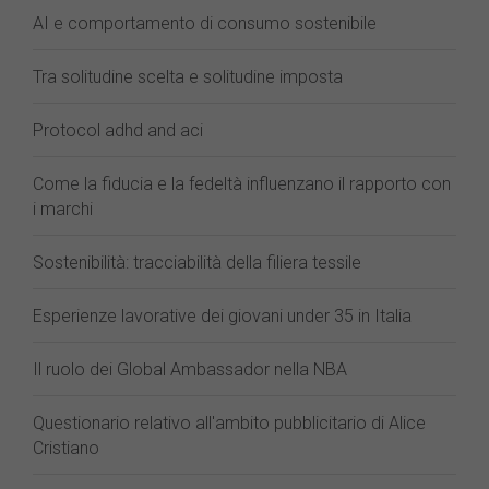
AI e comportamento di consumo sostenibile
Tra solitudine scelta e solitudine imposta
Protocol adhd and aci
Come la fiducia e la fedeltà influenzano il rapporto con
i marchi
Sostenibilità: tracciabilità della filiera tessile
Esperienze lavorative dei giovani under 35 in Italia
Il ruolo dei Global Ambassador nella NBA
Questionario relativo all'ambito pubblicitario di Alice
Cristiano