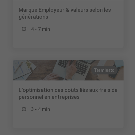
Marque Employeur & valeurs selon les
générations
4 - 7 min
Terminato
L'optimisation des coûts liés aux frais de
personnel en entreprises
3 - 4 min