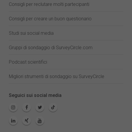
Consigli per reclutare molti partecipanti
Consigli per creare un buon questionario
Studi sui social media
Gruppi di sondaggio di SurveyCircle.com
Podcast scientifici
Migliori strumenti di sondaggio su SurveyCircle
Seguici sui social media