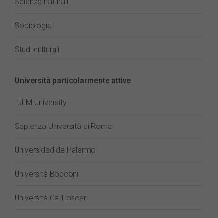
Scienze naturali
Sociologia
Studi culturali
Università particolarmente attive
IULM University
Sapienza Università di Roma
Universidad de Palermo
Università Bocconi
Università Ca’ Foscari