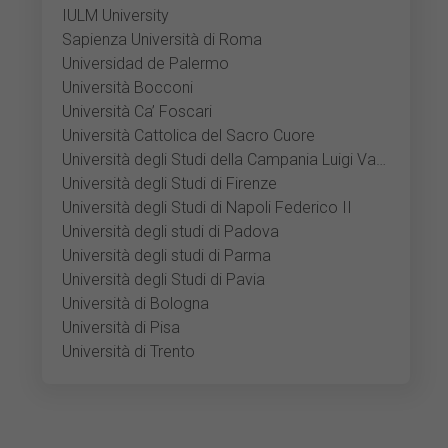
IULM University
Sapienza Università di Roma
Universidad de Palermo
Università Bocconi
Università Ca’ Foscari
Università Cattolica del Sacro Cuore
Università degli Studi della Campania Luigi Vanvitelli
Università degli Studi di Firenze
Università degli Studi di Napoli Federico II
Università degli studi di Padova
Università degli studi di Parma
Università degli Studi di Pavia
Università di Bologna
Università di Pisa
Università di Trento