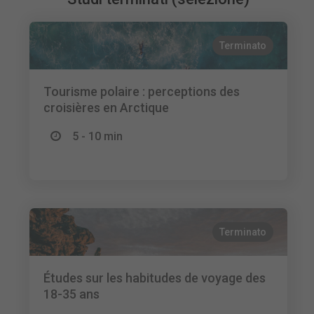
Terminato
Tourisme polaire : perceptions des
croisières en Arctique
5 - 10 min
Terminato
Études sur les habitudes de voyage des
18-35 ans