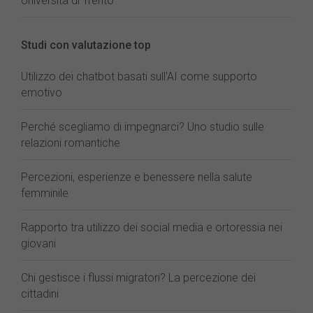
Università di Trento
Studi con valutazione top
Utilizzo dei chatbot basati sull'AI come supporto
emotivo
Perché scegliamo di impegnarci? Uno studio sulle
relazioni romantiche
Percezioni, esperienze e benessere nella salute
femminile
Rapporto tra utilizzo dei social media e ortoressia nei
giovani
Chi gestisce i flussi migratori? La percezione dei
cittadini