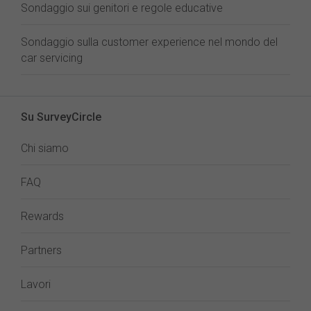
Sondaggio sui genitori e regole educative
Sondaggio sulla customer experience nel mondo del
car servicing
Su SurveyCircle
Chi siamo
FAQ
Rewards
Partners
Lavori