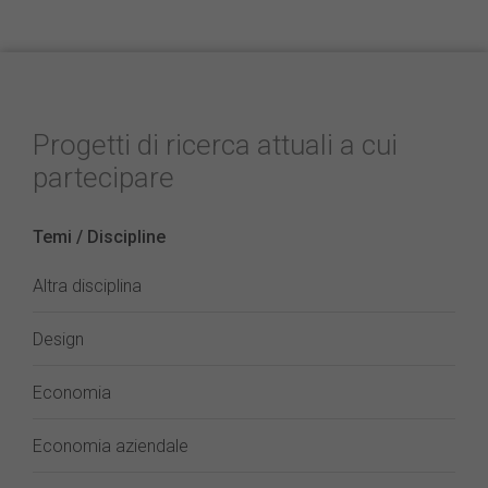
Progetti di ricerca attuali a cui
partecipare
Temi / Discipline
Altra disciplina
Design
Economia
Economia aziendale