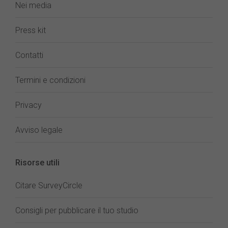
Nei media
Press kit
Contatti
Termini e condizioni
Privacy
Avviso legale
Risorse utili
Citare SurveyCircle
Consigli per pubblicare il tuo studio