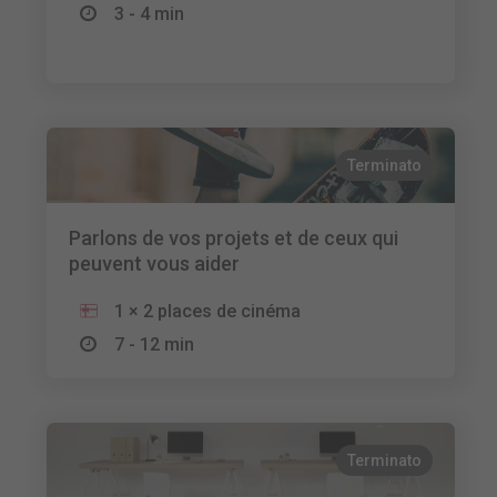
3 - 4 min
Terminato
Parlons de vos projets et de ceux qui
peuvent vous aider
1 × 2 places de cinéma
7 - 12 min
Terminato