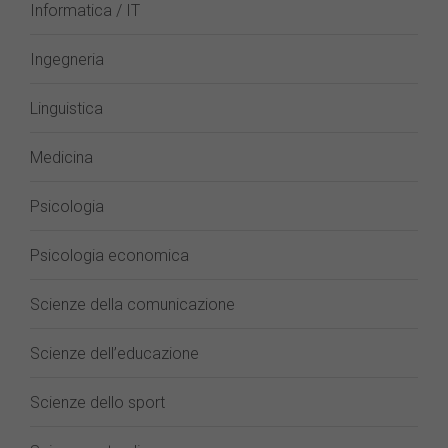
Informatica / IT
Ingegneria
Linguistica
Medicina
Psicologia
Psicologia economica
Scienze della comunicazione
Scienze dell’educazione
Scienze dello sport