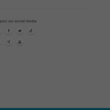
uici sui social media