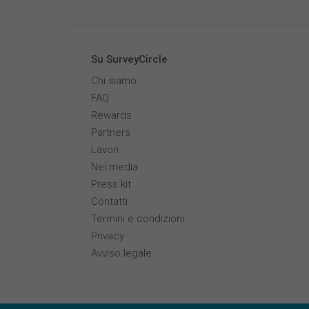
Su SurveyCircle
Chi siamo
FAQ
Rewards
Partners
Lavori
Nei media
Press kit
Contatti
Termini e condizioni
Privacy
Avviso legale