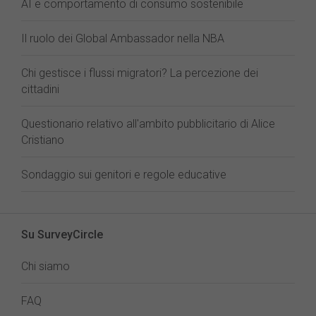
AI e comportamento di consumo sostenibile
Il ruolo dei Global Ambassador nella NBA
Chi gestisce i flussi migratori? La percezione dei
cittadini
Questionario relativo all'ambito pubblicitario di Alice
Cristiano
Sondaggio sui genitori e regole educative
Su SurveyCircle
Chi siamo
FAQ