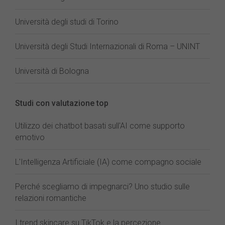
Università degli studi di Torino
Università degli Studi Internazionali di Roma – UNINT
Università di Bologna
Studi con valutazione top
Utilizzo dei chatbot basati sull'AI come supporto
emotivo
L'Intelligenza Artificiale (IA) come compagno sociale
Perché scegliamo di impegnarci? Uno studio sulle
relazioni romantiche
I trend skincare su TikTok e la percezione