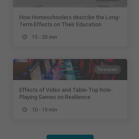
How Homeschoolers describe the Long-
Term Effects on Their Education
15 - 20 min
Terminato
Effects of Video and Table-Top Role-
Playing Games on Resilience
10 - 15 min