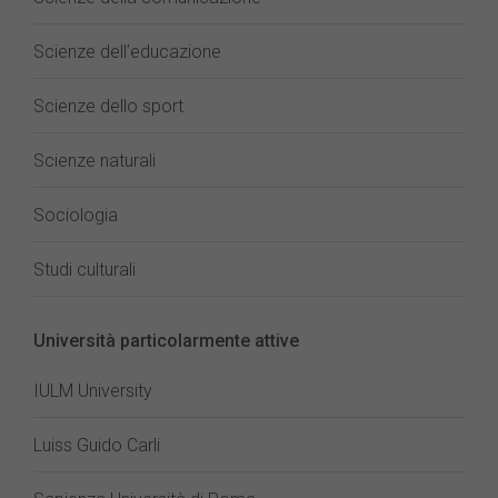
Scienze dell’educazione
Scienze dello sport
Scienze naturali
Sociologia
Studi culturali
Università particolarmente attive
IULM University
Luiss Guido Carli