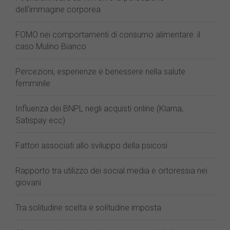
dell'immagine corporea
FOMO nei comportamenti di consumo alimentare: il
caso Mulino Bianco
Percezioni, esperienze e benessere nella salute
femminile
Influenza dei BNPL negli acquisti online (Klarna,
Satispay ecc)
Fattori associati allo sviluppo della psicosi
Rapporto tra utilizzo dei social media e ortoressia nei
giovani
Tra solitudine scelta e solitudine imposta