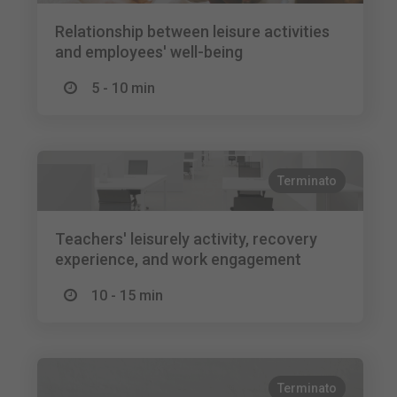
Relationship between leisure activities
and employees' well-being
5 - 10 min
Terminato
Teachers' leisurely activity, recovery
experience, and work engagement
10 - 15 min
Terminato