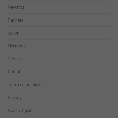
Rewards
Partners
Lavori
Nei media
Press kit
Contatti
Termini e condizioni
Privacy
Avviso legale