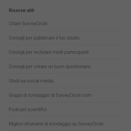
Risorse utili
Citare SurveyCircle
Consigli per pubblicare il tuo studio
Consigli per reclutare molti partecipanti
Consigli per creare un buon questionario
Studi sui social media
Gruppi di sondaggio di SurveyCircle.com
Podcast scientifici
Migliori strumenti di sondaggio su SurveyCircle