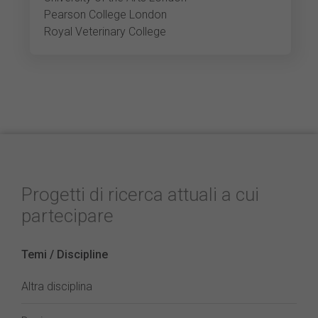
Pearson College London
Royal Veterinary College
Progetti di ricerca attuali a cui
partecipare
Temi / Discipline
Altra disciplina