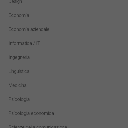
Design
Economia
Economia aziendale
Informatica / IT
Ingegneria
Linguistica
Medicina
Psicologia
Psicologia economica
Scienze della comunicazione