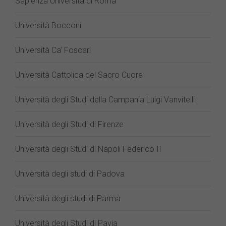
Sapienza Università di Roma
Università Bocconi
Università Ca’ Foscari
Università Cattolica del Sacro Cuore
Università degli Studi della Campania Luigi Vanvitelli
Università degli Studi di Firenze
Università degli Studi di Napoli Federico II
Università degli studi di Padova
Università degli studi di Parma
Università degli Studi di Pavia