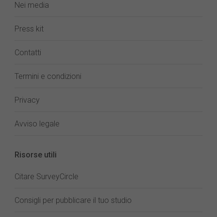
Nei media
Press kit
Contatti
Termini e condizioni
Privacy
Avviso legale
Risorse utili
Citare SurveyCircle
Consigli per pubblicare il tuo studio