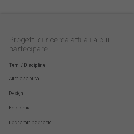
Progetti di ricerca attuali a cui
partecipare
Temi / Discipline
Altra disciplina
Design
Economia
Economia aziendale