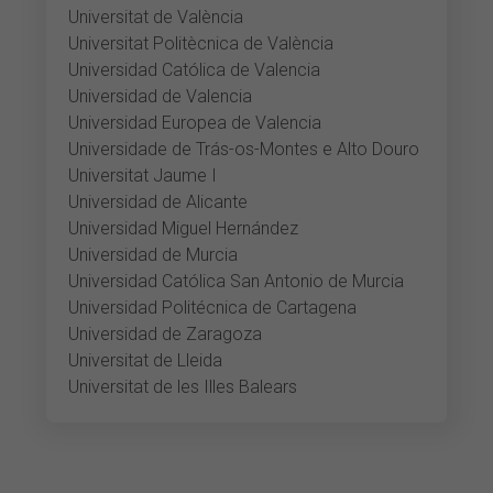
Universitat de València
Universitat Politècnica de València
Universidad Católica de Valencia
Universidad de Valencia
Universidad Europea de Valencia
Universidade de Trás-os-Montes e Alto Douro
Universitat Jaume I
Universidad de Alicante
Universidad Miguel Hernández
Universidad de Murcia
Universidad Católica San Antonio de Murcia
Universidad Politécnica de Cartagena
Universidad de Zaragoza
Universitat de Lleida
Universitat de les Illes Balears