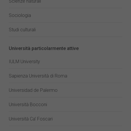
Scienze naturali
Sociologia
Studi culturali
Università particolarmente attive
IULM University
Sapienza Università di Roma
Universidad de Palermo
Università Bocconi
Università Ca’ Foscari