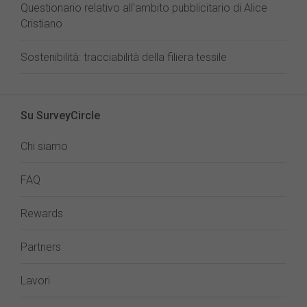
Questionario relativo all'ambito pubblicitario di Alice
Cristiano
Sostenibilità: tracciabilità della filiera tessile
Su SurveyCircle
Chi siamo
FAQ
Rewards
Partners
Lavori