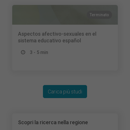
Terminato
Aspectos afectivo-sexuales en el
sistema educativo español
3 - 5 min
Carica più studi
Scopri la ricerca nella regione