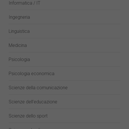
Informatica / IT
Ingegneria
Linguistica
Medicina
Psicologia
Psicologia economica
Scienze della comunicazione
Scienze dell’educazione
Scienze dello sport