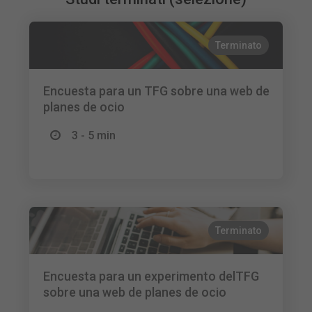
Terminato
Encuesta para un TFG sobre una web de
planes de ocio
3 - 5 min
Terminato
Encuesta para un experimento delTFG
sobre una web de planes de ocio