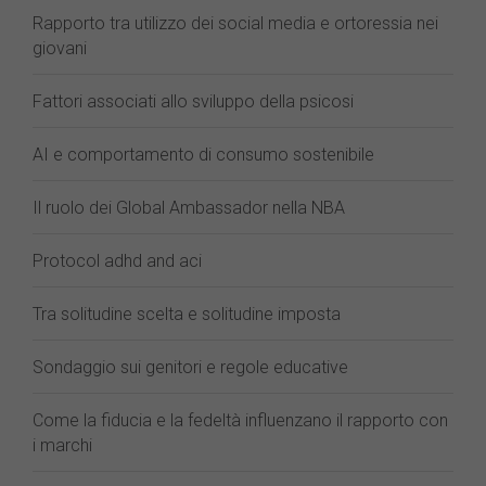
Rapporto tra utilizzo dei social media e ortoressia nei
giovani
Fattori associati allo sviluppo della psicosi
AI e comportamento di consumo sostenibile
Il ruolo dei Global Ambassador nella NBA
Protocol adhd and aci
Tra solitudine scelta e solitudine imposta
Sondaggio sui genitori e regole educative
Come la fiducia e la fedeltà influenzano il rapporto con
i marchi