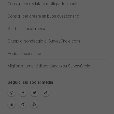
Consigli per reclutare molti partecipanti
Consigli per creare un buon questionario
Studi sui social media
Gruppi di sondaggio di SurveyCircle.com
Podcast scientifici
Migliori strumenti di sondaggio su SurveyCircle
Seguici sui social media