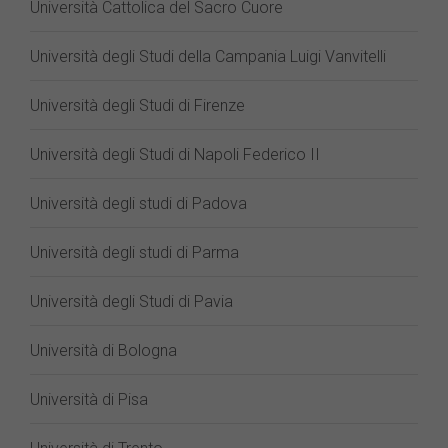
Università Cattolica del Sacro Cuore
Università degli Studi della Campania Luigi Vanvitelli
Università degli Studi di Firenze
Università degli Studi di Napoli Federico II
Università degli studi di Padova
Università degli studi di Parma
Università degli Studi di Pavia
Università di Bologna
Università di Pisa