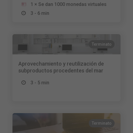
1 × Se dan 1000 monedas virtuales
3 - 6 min
Terminato
Aprovechamiento y reutilización de
subproductos procedentes del mar
3 - 5 min
Terminato