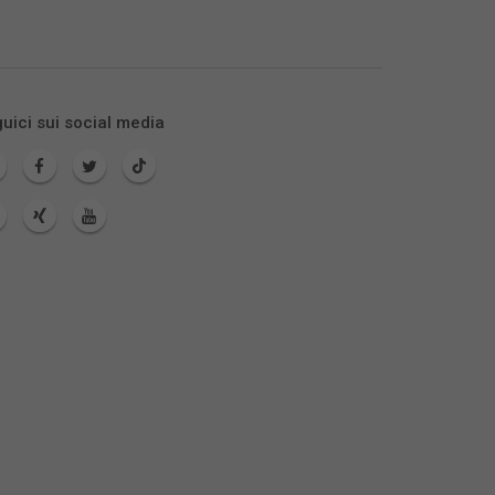
uici sui social media