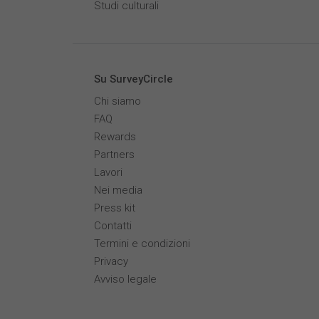
Studi culturali
Su SurveyCircle
Chi siamo
FAQ
Rewards
Partners
Lavori
Nei media
Press kit
Contatti
Termini e condizioni
Privacy
Avviso legale