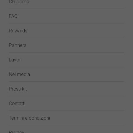
Chi siamo
FAQ
Rewards
Partners
Lavori
Nei media
Press kit
Contatti
Termini e condizioni
Privacy