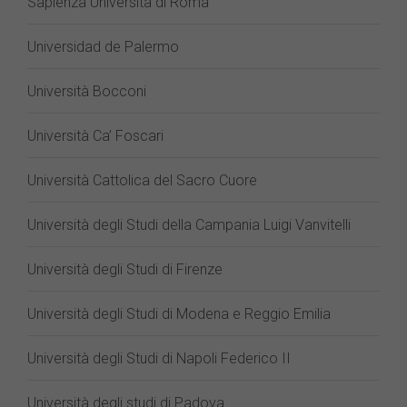
Sapienza Università di Roma
Universidad de Palermo
Università Bocconi
Università Ca’ Foscari
Università Cattolica del Sacro Cuore
Università degli Studi della Campania Luigi Vanvitelli
Università degli Studi di Firenze
Università degli Studi di Modena e Reggio Emilia
Università degli Studi di Napoli Federico II
Università degli studi di Padova