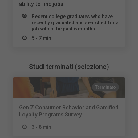
ability to find jobs
Recent college graduates who have
recently graduated and searched for a
job within the past 6 months
5 - 7 min
Studi terminati (selezione)
Terminato
Gen Z Consumer Behavior and Gamified
Loyalty Programs Survey
3 - 8 min