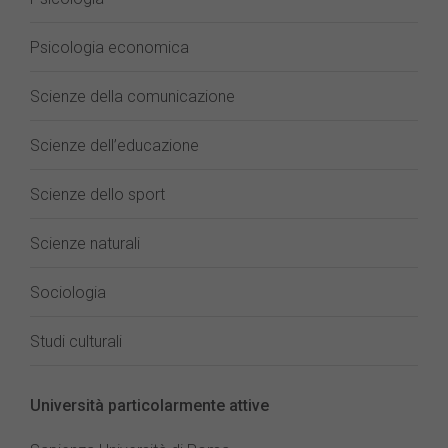
Psicologia economica
Scienze della comunicazione
Scienze dell’educazione
Scienze dello sport
Scienze naturali
Sociologia
Studi culturali
Università particolarmente attive