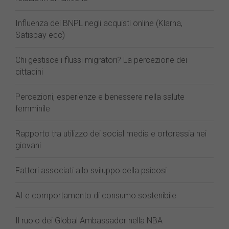
Influenza dei BNPL negli acquisti online (Klarna,
Satispay ecc)
Chi gestisce i flussi migratori? La percezione dei
cittadini
Percezioni, esperienze e benessere nella salute
femminile
Rapporto tra utilizzo dei social media e ortoressia nei
giovani
Fattori associati allo sviluppo della psicosi
AI e comportamento di consumo sostenibile
Il ruolo dei Global Ambassador nella NBA