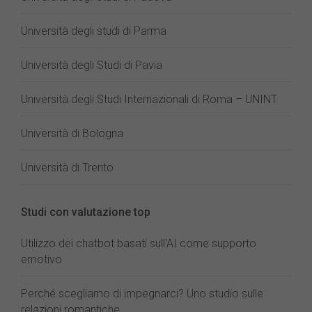
Università degli studi di Parma
Università degli Studi di Pavia
Università degli Studi Internazionali di Roma – UNINT
Università di Bologna
Università di Trento
Studi con valutazione top
Utilizzo dei chatbot basati sull'AI come supporto
emotivo
Perché scegliamo di impegnarci? Uno studio sulle
relazioni romantiche