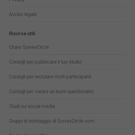
Avviso legale
Risorse utili
Citare SurveyCircle
Consigli per pubblicare il tuo studio
Consigli per reclutare molti partecipanti
Consigli per creare un buon questionario
Studi sui social media
Gruppi di sondaggio di SurveyCircle.com