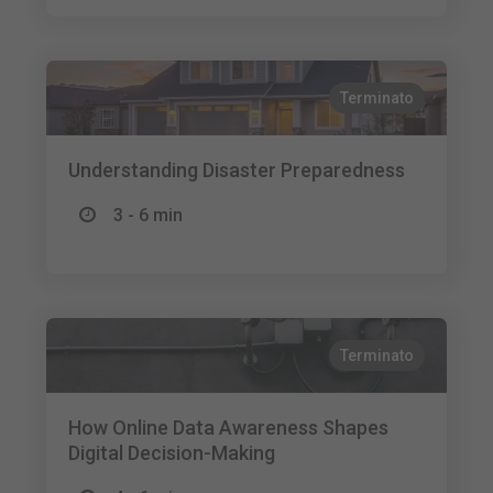
Terminato
Understanding Disaster Preparedness
3 - 6 min
Terminato
How Online Data Awareness Shapes
Digital Decision-Making