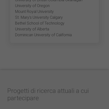
University of Oregon
Mount Royal University
St. Mary's University Calgary
Bethel School of Technology
University of Alberta
Dominican University of California
Progetti di ricerca attuali a cui
partecipare