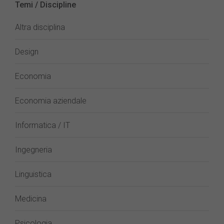
Temi / Discipline
Altra disciplina
Design
Economia
Economia aziendale
Informatica / IT
Ingegneria
Linguistica
Medicina
Psicologia