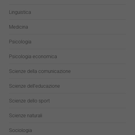
Linguistica
Medicina
Psicologia
Psicologia economica
Scienze della comunicazione
Scienze dell’educazione
Scienze dello sport
Scienze naturali
Sociologia