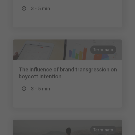
3 - 5 min
Terminato
The influence of brand transgression on
boycott intention
3 - 5 min
Terminato