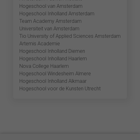
Hogeschool van Amsterdam
Hogeschool Inholland Amsterdam
Team Academy Amsterdam
Universiteit van Amsterdam
Tio University of Applied Sciences Amsterdam
Artemis Academie
Hogeschool Inholland Diemen
Hogeschool Inholland Haarlem
Nova College Haarlem
Hogeschool Windesheim Almere
Hogeschool Inholland Alkmaar
Hogeschool voor de Kunsten Utrecht