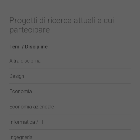
Progetti di ricerca attuali a cui
partecipare
Temi / Discipline
Altra disciplina
Design
Economia
Economia aziendale
Informatica / IT
Ingegneria