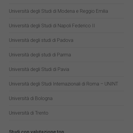
Università degli Studi di Modena e Reggio Emilia
Università degli Studi di Napoli Federico II
Università degli studi di Padova
Università degli studi di Parma
Università degli Studi di Pavia
Università degli Studi Internazionali di Roma – UNINT
Università di Bologna
Università di Trento
Studi con valutazione top