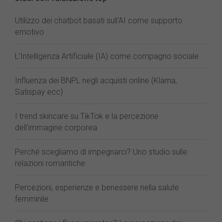
Utilizzo dei chatbot basati sull'AI come supporto
emotivo
L'Intelligenza Artificiale (IA) come compagno sociale
Influenza dei BNPL negli acquisti online (Klarna,
Satispay ecc)
I trend skincare su TikTok e la percezione
dell'immagine corporea
Perché scegliamo di impegnarci? Uno studio sulle
relazioni romantiche
Percezioni, esperienze e benessere nella salute
femminile