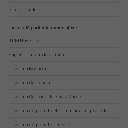
Studi culturali
Università particolarmente attive
IULM University
Sapienza Università di Roma
Università Bocconi
Università Ca’ Foscari
Università Cattolica del Sacro Cuore
Università degli Studi della Campania Luigi Vanvitelli
Università degli Studi di Firenze