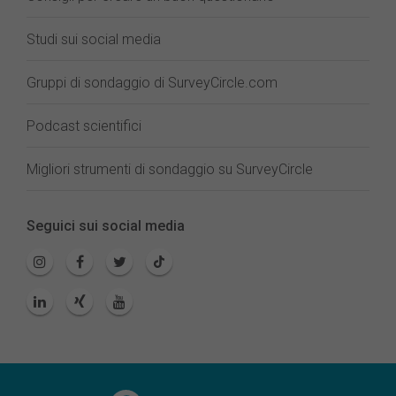
Studi sui social media
Gruppi di sondaggio di SurveyCircle.com
Podcast scientifici
Migliori strumenti di sondaggio su SurveyCircle
Seguici sui social media