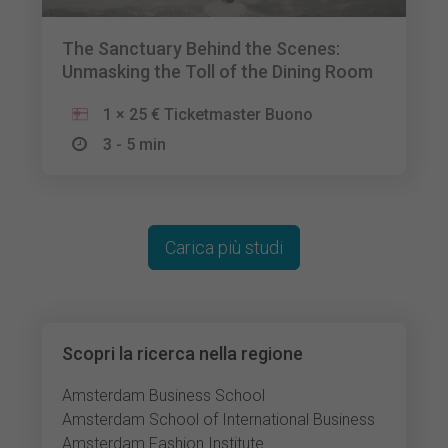
The Sanctuary Behind the Scenes:
Unmasking the Toll of the Dining Room
1 × 25 € Ticketmaster Buono
3 - 5 min
Carica più studi
Scopri la ricerca nella regione
Amsterdam Business School
Amsterdam School of International Business
Amsterdam Fashion Institute