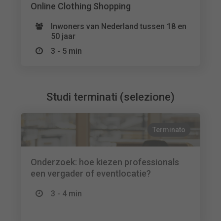
Online Clothing Shopping
Inwoners van Nederland tussen 18 en
50 jaar
3 - 5 min
Studi terminati (selezione)
Terminato
Onderzoek: hoe kiezen professionals
een vergader of eventlocatie?
3 - 4 min