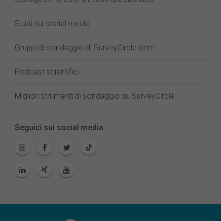
Studi sui social media
Gruppi di sondaggio di SurveyCircle.com
Podcast scientifici
Migliori strumenti di sondaggio su SurveyCircle
Seguici sui social media