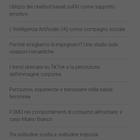
Utilizzo dei chatbot basati sull'AI come supporto
emotivo
L'Intelligenza Artificiale (IA) come compagno sociale
Perché scegliamo di impegnarci? Uno studio sulle
relazioni romantiche
I trend skincare su TikTok e la percezione
dell'immagine corporea
Percezioni, esperienze e benessere nella salute
femminile
FOMO nei comportamenti di consumo alimentare: il
caso Mulino Bianco
Tra solitudine scelta e solitudine imposta