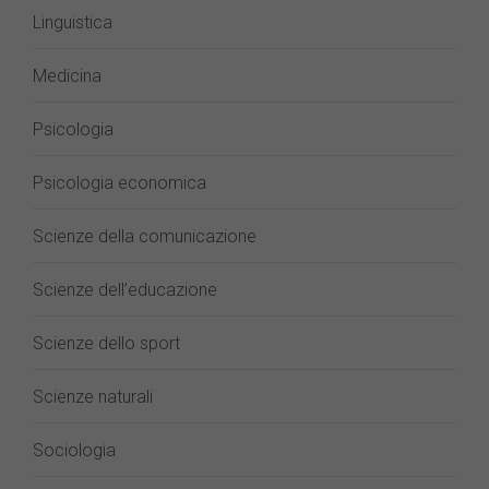
Linguistica
Medicina
Psicologia
Psicologia economica
Scienze della comunicazione
Scienze dell’educazione
Scienze dello sport
Scienze naturali
Sociologia