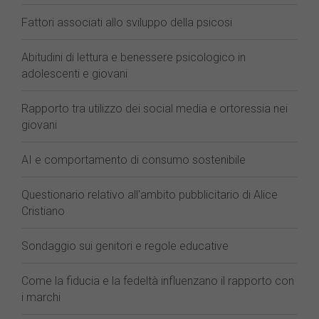
Fattori associati allo sviluppo della psicosi
Abitudini di lettura e benessere psicologico in
adolescenti e giovani
Rapporto tra utilizzo dei social media e ortoressia nei
giovani
AI e comportamento di consumo sostenibile
Questionario relativo all'ambito pubblicitario di Alice
Cristiano
Sondaggio sui genitori e regole educative
Come la fiducia e la fedeltà influenzano il rapporto con
i marchi