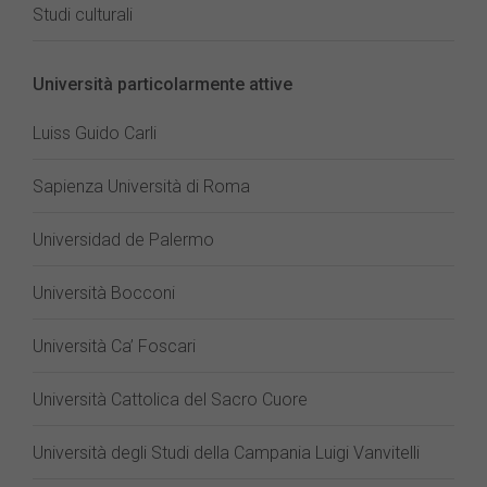
Studi culturali
Università particolarmente attive
Luiss Guido Carli
Sapienza Università di Roma
Universidad de Palermo
Università Bocconi
Università Ca’ Foscari
Università Cattolica del Sacro Cuore
Università degli Studi della Campania Luigi Vanvitelli