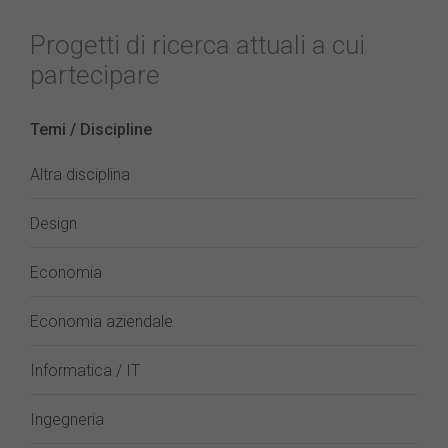
Progetti di ricerca attuali a cui
partecipare
Temi / Discipline
Altra disciplina
Design
Economia
Economia aziendale
Informatica / IT
Ingegneria