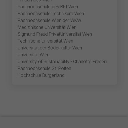
Fachhochschule des BFI Wien
Fachhochschule Technikum Wien
Fachhochschule Wien der WKW
Medizinische Universität Wien
Sigmund Freud PrivatUniversität Wien
Technische Universität Wien
Universität der Bodenkultur Wien
Universität Wien
University of Sustainability - Charlotte Fresenius Privatuniversität
Fachhochschule St. Pölten
Hochschule Burgenland