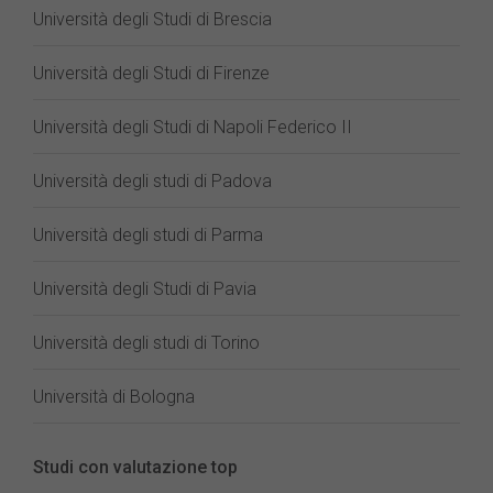
Università degli Studi di Brescia
Università degli Studi di Firenze
Università degli Studi di Napoli Federico II
Università degli studi di Padova
Università degli studi di Parma
Università degli Studi di Pavia
Università degli studi di Torino
Università di Bologna
Studi con valutazione top