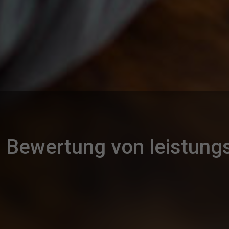
Bewertung von leistun