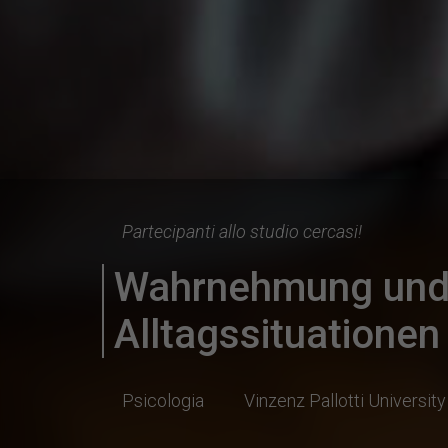
Partecipanti allo studio cercasi!
Wahrnehmung und 
Alltagssituationen
Psicologia
Vinzenz Pallotti University