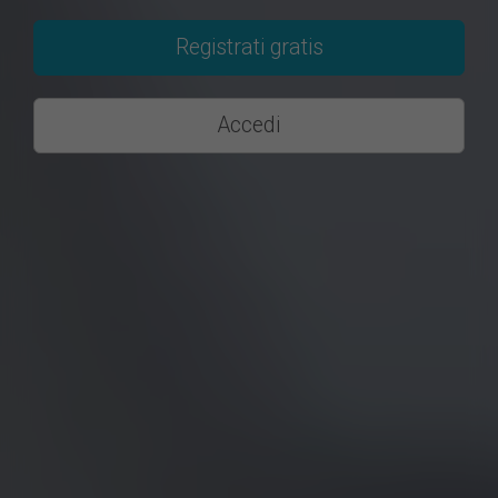
Registrati gratis
Accedi