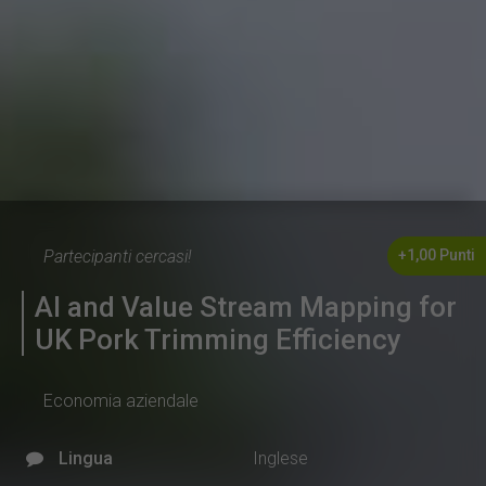
Partecipanti cercasi!
+1,00 Punti
AI and Value Stream Mapping for
UK Pork Trimming Efficiency
Economia aziendale
Lingua
Inglese