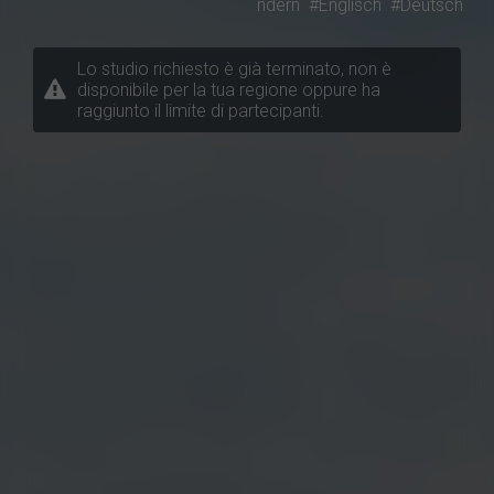
ndern
#Englisch
#Deutsch
Lo studio richiesto è già terminato, non è
disponibile per la tua regione oppure ha
raggiunto il limite di partecipanti.