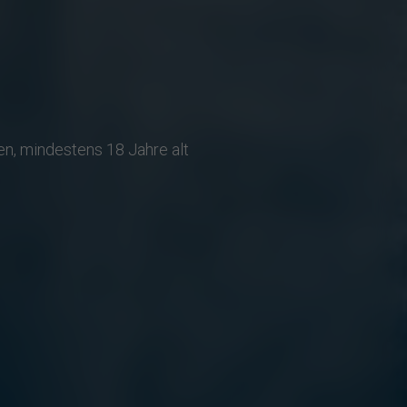
en, mindestens 18 Jahre alt