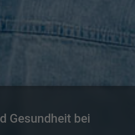
d Gesundheit bei