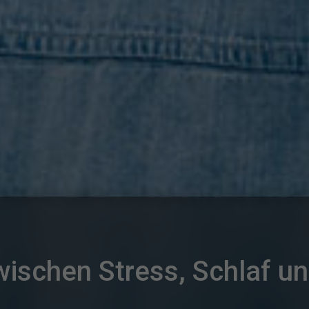
schen Stress, Schlaf un