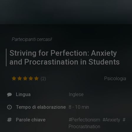
Partecipanti cercasi!
Striving for Perfection: Anxiety
and Procrastination in Students
Psicologia
(2)
Lingua
Inglese
Tempo di elaborazione
8 - 10 min
Parole chiave
#Perfectionism
#Anxiety
#
Procrastination