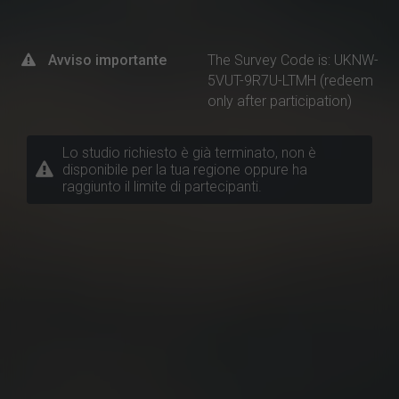
Avviso importante
The Survey Code is: UKNW-
5VUT-9R7U-LTMH (redeem
only after participation)
Lo studio richiesto è già terminato, non è
disponibile per la tua regione oppure ha
raggiunto il limite di partecipanti.