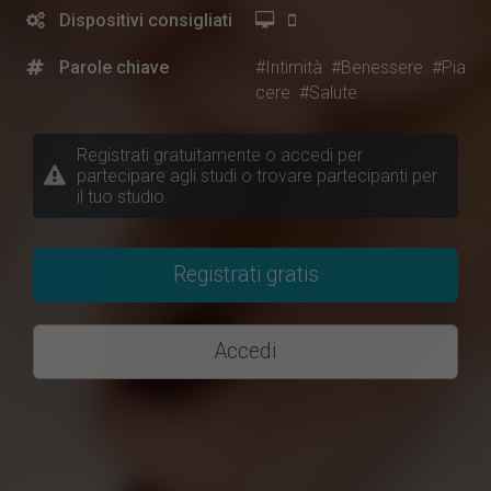
Dispositivi consigliati
Parole chiave
#Intimità
#Benessere
#Pia
cere
#Salute
Registrati gratuitamente o accedi per
partecipare agli studi o trovare partecipanti per
il tuo studio.
Registrati gratis
Accedi