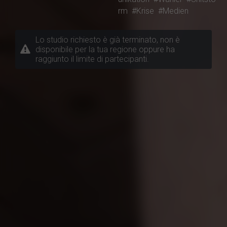
rm
#Krise
#Medien
Lo studio richiesto è già terminato, non è
disponibile per la tua regione oppure ha
raggiunto il limite di partecipanti.