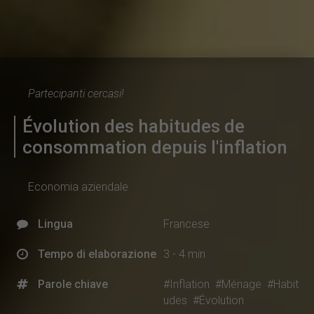
Partecipanti cercasi!
Évolution des habitudes de
consommation depuis l'inflation
Economia aziendale
Lingua
Francese
Tempo di elaborazione
3 - 4 min
Parole chiave
#Inflation
#Ménage
#Habit
udes
#Évolution