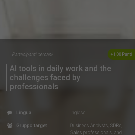
Partecipanti cercasi!
+1,00 Punti
AI tools in daily work and the
challenges faced by
professionals
Lingua
Inglese
Gruppo target
Business Analysts, SDRs,
Sales professionals, and