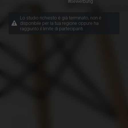
#Bewerbung
Lo studio richiesto è già terminato, non è
disponibile per la tua regione oppure ha
raggiunto il limite di partecipanti.