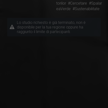
torilor
#Cercetare
#Spalar
eaVerde
#Sustenabilitate
Lo studio richiesto è già terminato, non è
disponibile per la tua regione oppure ha
raggiunto il limite di partecipanti.