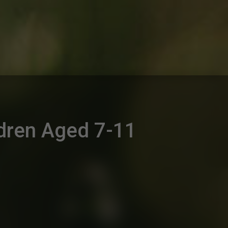
ldren Aged 7-11