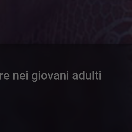
re nei giovani adulti