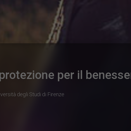
e protezione per il benesse
versità degli Studi di Firenze