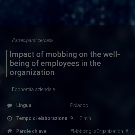
Partecipanti cercasi!
Impact of mobbing on the well-
being of employees in the
organization
Economia aziendale
Lingua
Polacco
Tempo di elaborazione
9 - 12 min
Parole chiave
#Mobbing
#Organization
#