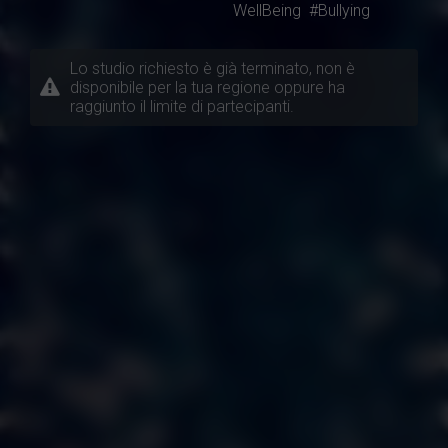
WellBeing
#Bullying
Lo studio richiesto è già terminato, non è
disponibile per la tua regione oppure ha
raggiunto il limite di partecipanti.