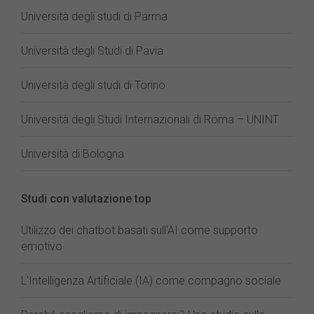
Università degli studi di Parma
Università degli Studi di Pavia
Università degli studi di Torino
Università degli Studi Internazionali di Roma – UNINT
Università di Bologna
Studi con valutazione top
Utilizzo dei chatbot basati sull'AI come supporto
emotivo
L'Intelligenza Artificiale (IA) come compagno sociale