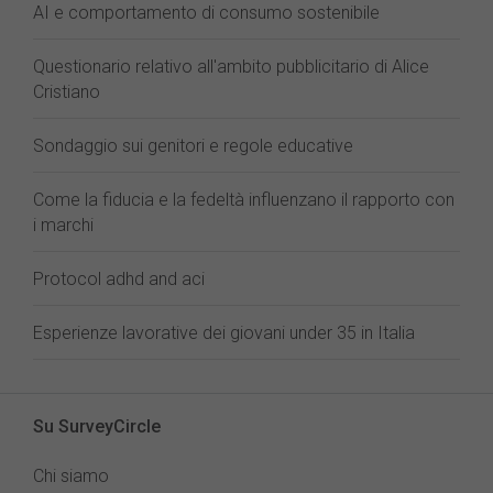
AI e comportamento di consumo sostenibile
Questionario relativo all'ambito pubblicitario di Alice
Cristiano
Sondaggio sui genitori e regole educative
Come la fiducia e la fedeltà influenzano il rapporto con
i marchi
Protocol adhd and aci
Esperienze lavorative dei giovani under 35 in Italia
Su SurveyCircle
Chi siamo