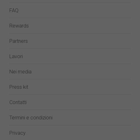
FAQ
Rewards
Partners
Lavori
Nei media
Press kit
Contatti
Termini e condizioni
Privacy