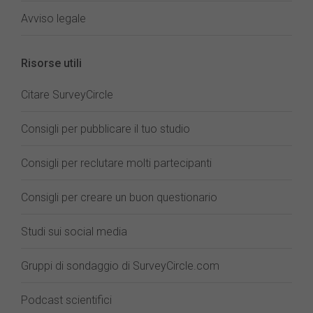
Avviso legale
Risorse utili
Citare SurveyCircle
Consigli per pubblicare il tuo studio
Consigli per reclutare molti partecipanti
Consigli per creare un buon questionario
Studi sui social media
Gruppi di sondaggio di SurveyCircle.com
Podcast scientifici