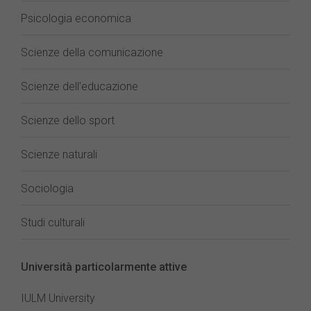
Psicologia economica
Scienze della comunicazione
Scienze dell’educazione
Scienze dello sport
Scienze naturali
Sociologia
Studi culturali
Università particolarmente attive
IULM University