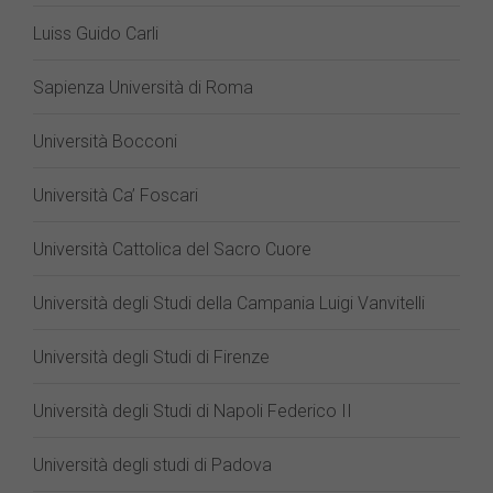
Luiss Guido Carli
Sapienza Università di Roma
Università Bocconi
Università Ca’ Foscari
Università Cattolica del Sacro Cuore
Università degli Studi della Campania Luigi Vanvitelli
Università degli Studi di Firenze
Università degli Studi di Napoli Federico II
Università degli studi di Padova