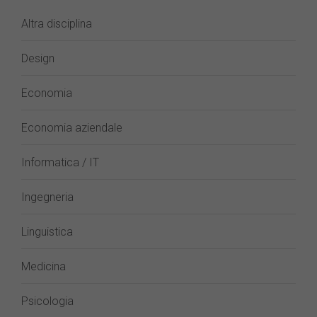
Altra disciplina
Design
Economia
Economia aziendale
Informatica / IT
Ingegneria
Linguistica
Medicina
Psicologia