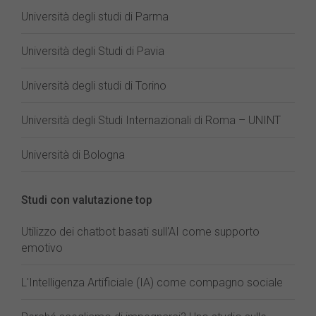
Università degli studi di Parma
Università degli Studi di Pavia
Università degli studi di Torino
Università degli Studi Internazionali di Roma – UNINT
Università di Bologna
Studi con valutazione top
Utilizzo dei chatbot basati sull'AI come supporto
emotivo
L'Intelligenza Artificiale (IA) come compagno sociale