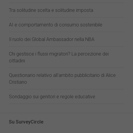
Tra solitudine scelta e solitudine imposta
AI e comportamento di consumo sostenibile
Il ruolo dei Global Ambassador nella NBA
Chi gestisce i flussi migratori? La percezione dei
cittadini
Questionario relativo all'ambito pubblicitario di Alice
Cristiano
Sondaggio sui genitori e regole educative
Su SurveyCircle