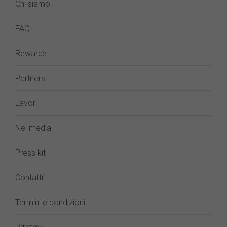
Chi siamo
FAQ
Rewards
Partners
Lavori
Nei media
Press kit
Contatti
Termini e condizioni