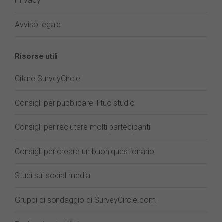
Privacy
Avviso legale
Risorse utili
Citare SurveyCircle
Consigli per pubblicare il tuo studio
Consigli per reclutare molti partecipanti
Consigli per creare un buon questionario
Studi sui social media
Gruppi di sondaggio di SurveyCircle.com