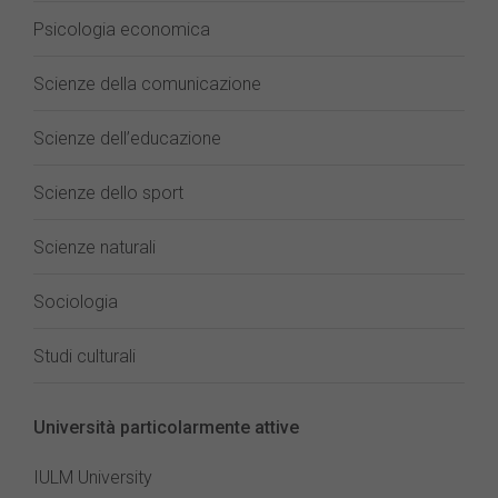
Psicologia economica
Scienze della comunicazione
Scienze dell’educazione
Scienze dello sport
Scienze naturali
Sociologia
Studi culturali
Università particolarmente attive
IULM University