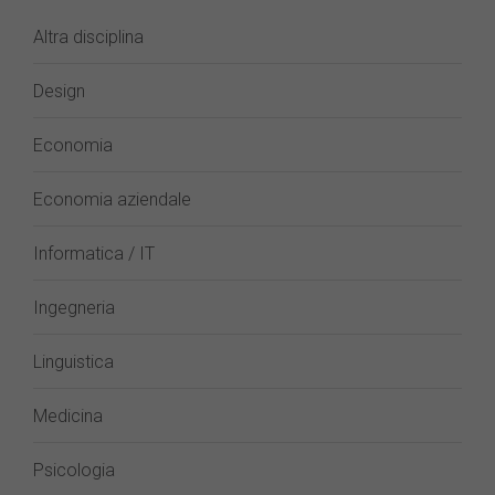
Altra disciplina
Design
Economia
Economia aziendale
Informatica / IT
Ingegneria
Linguistica
Medicina
Psicologia