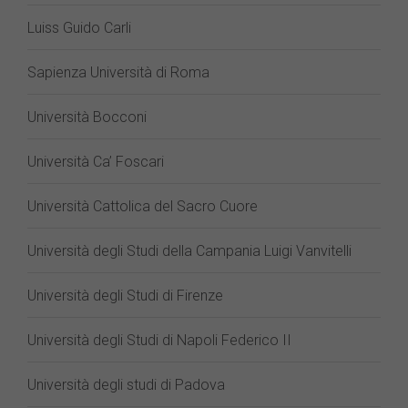
Luiss Guido Carli
Sapienza Università di Roma
Università Bocconi
Università Ca’ Foscari
Università Cattolica del Sacro Cuore
Università degli Studi della Campania Luigi Vanvitelli
Università degli Studi di Firenze
Università degli Studi di Napoli Federico II
Università degli studi di Padova